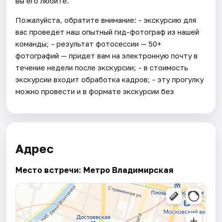
вы его любите.
Пожалуйста, обратите внимание: - экскурсию для
вас проведет наш опытный гид-фотограф из нашей
команды; - результат фотосессии — 50+
фотографий — придет вам на электронную почту в
течение недели после экскурсии; - в стоимость
экскурсии входит обработка кадров; - эту прогулку
можно провести и в формате экскурсии без
Адрес
Место встречи: Метро Владимирская