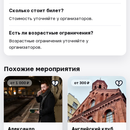
Сколько стоит билет?
Стоимость уточняйте у организаторов.
Есть ли возрастные ограничения?
Возрастные ограничения уточняйте у
организаторов.
Похожие мероприятия
от 1 000 ₽
от 300 ₽
Александр
Английский клуб