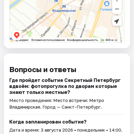
Вопросы и ответы
Где пройдет событие Секретный Петербург
вдвоём: фотопрогулка по дворам которые
знают только местные?
Место проведения:
Место встречи: Метро
Владимирская
. Город — Санкт-Петербург.
Когда запланирован событие?
Дата и время:
3 августа 2026
• понедельник • 14:00.