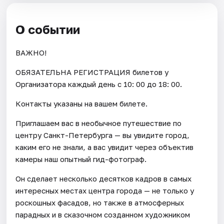
О событии
ВАЖНО!
ОБЯЗАТЕЛЬНА РЕГИСТРАЦИЯ билетов у
Организатора каждый день c 10: 00 до 18: 00.
Контакты указаны на вашем билете.
Приглашаем вас в необычное путешествие по
центру Санкт-Петербурга — вы увидите город,
каким его не знали, а вас увидит через объектив
камеры наш опытный гид-фотограф.
Он сделает несколько десятков кадров в самых
интересных местах центра города — не только у
роскошных фасадов, но также в атмосферных
парадных и в сказочном созданном художником