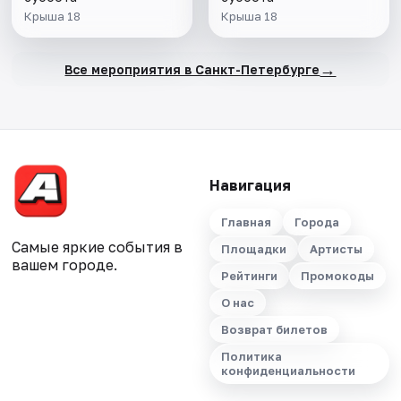
Крыша 18
Крыша 18
→
Все мероприятия в Санкт-Петербурге
Навигация
Главная
Города
Самые яркие события в
Площадки
Артисты
вашем городе.
Рейтинги
Промокоды
О нас
Возврат билетов
Политика
конфиденциальности