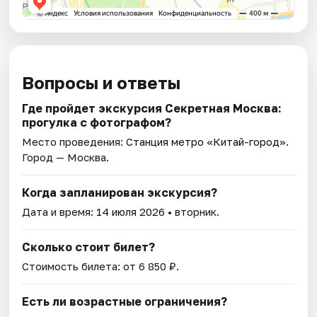
Вопросы и ответы
Где пройдет экскурсия Секретная Москва:
прогулка с фотографом?
Место проведения:
Станция метро «Китай-город»
.
Город — Москва.
Когда запланирован экскурсия?
Дата и время:
14 июля 2026
• вторник.
Сколько стоит билет?
Стоимость билета: от 6 850 ₽.
Есть ли возрастные ограничения?