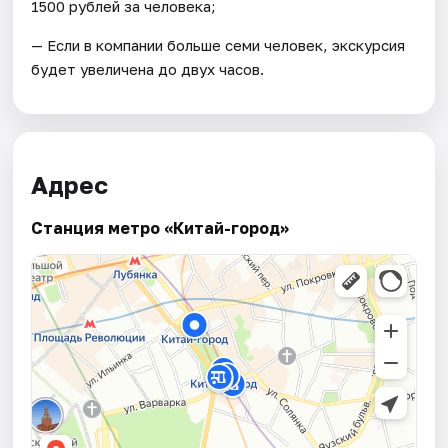
1500 рублей за человека;
— Если в компании больше семи человек, экскурсия
будет увеличена до двух часов.
Адрес
Станция метро «Китай-город»