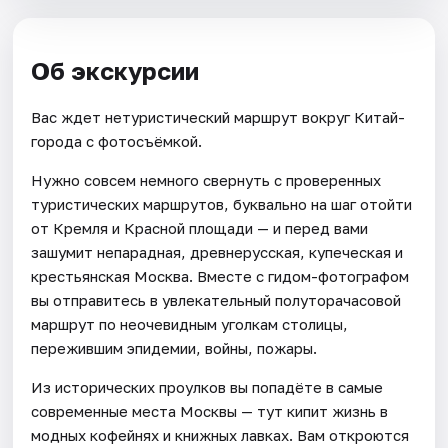
Об экскурсии
Вас ждет нетуристический маршрут вокруг Китай-
города с фотосъёмкой.
Нужно совсем немного свернуть с проверенных
туристических маршрутов, буквально на шаг отойти
от Кремля и Красной площади — и перед вами
зашумит непарадная, древнерусская, купеческая и
крестьянская Москва. Вместе с гидом-фотографом
вы отправитесь в увлекательный полуторачасовой
маршрут по неочевидным уголкам столицы,
пережившим эпидемии, войны, пожары.
Из исторических проулков вы попадёте в самые
современные места Москвы — тут кипит жизнь в
модных кофейнях и книжных лавках. Вам откроются