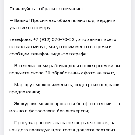
Пожалуйста, обратите внимание:
— Важно! Просим вас обязательно подтвердить
участие по номеру
телефона: +7 (912) 076-70-52 , это займет всего
несколько минут, мы уточним место встречи и
сообщим телефон гида-фотографа;
— В течение семи рабочих дней после прогулки вы
получите около 30 обработанных фото на почту;
— Маршрут можно изменить, подстроив под ваши
предложения;
— Экскурсию можно провести без фотосессии — а
можно и фотосессию без экскурсии;
— Прогулка рассчитана на четверых человек, за
каждого последующего гостя доплата составит