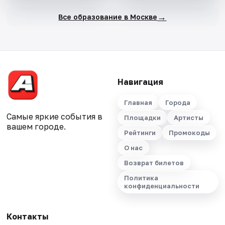
→
Все образование в Москве
Навигация
Главная
Города
Самые яркие события в
Площадки
Артисты
вашем городе.
Рейтинги
Промокоды
О нас
Возврат билетов
Политика
конфиденциальности
Контакты