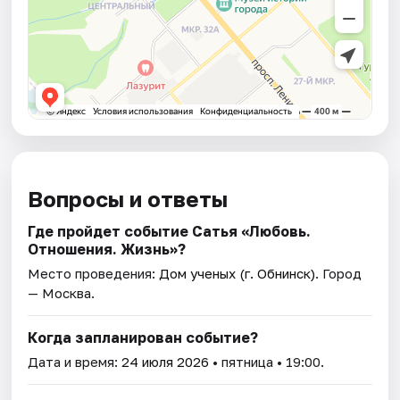
Вопросы и ответы
Где пройдет событие Сатья «Любовь.
Отношения. Жизнь»?
Место проведения:
Дом ученых (г. Обнинск)
. Город
— Москва.
Когда запланирован событие?
Дата и время:
24 июля 2026
• пятница • 19:00.