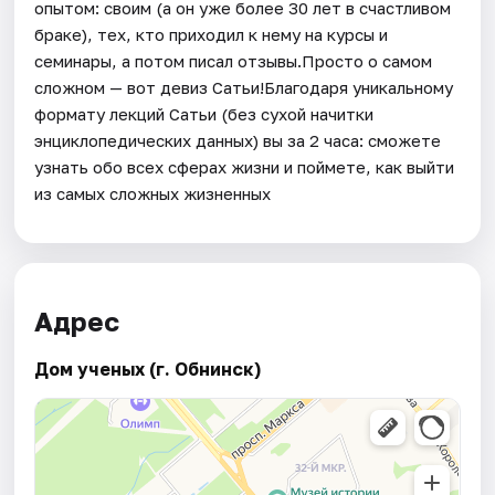
опытом: своим (а он уже более 30 лет в счастливом
браке), тех, кто приходил к нему на курсы и
семинары, а потом писал отзывы.Просто о самом
сложном — вот девиз Сатьи!Благодаря уникальному
формату лекций Сатьи (без сухой начитки
энциклопедических данных) вы за 2 часа: сможете
узнать обо всех сферах жизни и поймете, как выйти
из самых сложных жизненных
Адрес
Дом ученых (г. Обнинск)