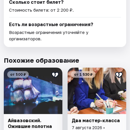
Сколько стоит билет?
Стоимость билета: от 2 200 ₽.
Есть ли возрастные ограничения?
Возрастные ограничения уточняйте у
организаторов.
Похожие образование
от 500 ₽
от 1 530 ₽
Айвазовский.
Два мастер-класса
Ожившие полотна
7 августа 2026 •