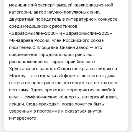
медицинский эксперт высшей квалификационной
категории, автор научно-популярных книг,
двукратный победитель в литературном конкурсе
среди медицинских работников
«Здравомыслие-2020» и «Здравомыслие-2025»
Минздрава России, член Российского союза
писателей.О площадке:Дизайн завод — это
современное городское пространство,
расположенное на территории бывшего
Хрустального завода. Открытая крыша с видом на
Москву — это идеальный формат летнего отдыха —
открытое пространство, которого так не хватало
всю зиму. Здесь проходят мероприятия на любой
вкус — симфонические концерты, авторский джаз,
лекции. Сюда приходят, когда хочется быть
уверенным в программе и оказаться внутри
интересного