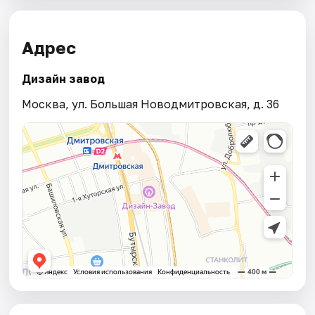
Адрес
Дизайн завод
Москва, ул. Большая Новодмитровская, д. 36