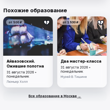
Похожие образование
от 500 ₽
от 1 530 ₽
Айвазовский.
Два мастер-класса
Ожившие полотна
31 августа 2026 •
понедельник
31 августа 2026 •
понедельник
Музей В Тишине
Люмьер Холл
→
Все образование в Москве