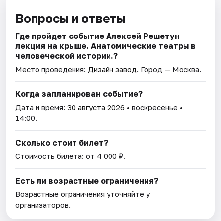
Вопросы и ответы
Где пройдет событие Алексей Решетун
лекция на крыше. Анатомические театры в
человеческой истории.?
Место проведения:
Дизайн завод
. Город — Москва.
Когда запланирован событие?
Дата и время:
30 августа 2026
• воскресенье •
14:00.
Сколько стоит билет?
Стоимость билета: от 4 000 ₽.
Есть ли возрастные ограничения?
Возрастные ограничения уточняйте у
организаторов.