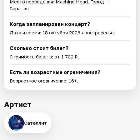
Место проведения:
Machine Head
. Город —
Саратов.
Когда запланирован концерт?
Дата и время:
18 октября 2026
• воскресенье.
Сколько стоит билет?
Стоимость билета: от 1 700 ₽.
Есть ли возрастные ограничения?
Возрастное ограничение: 16+.
Артист
Сателлит