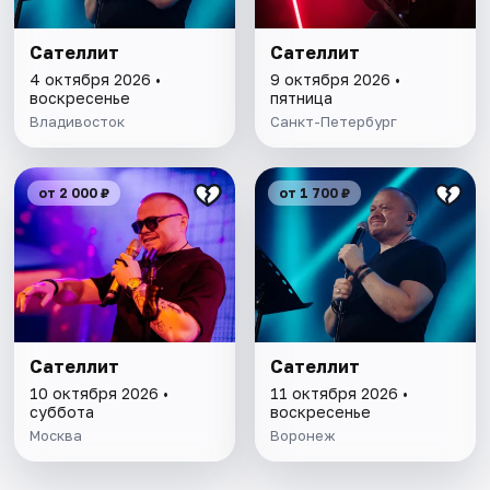
Сателлит
Сателлит
4 октября 2026 •
9 октября 2026 •
воскресенье
пятница
Владивосток
Санкт-Петербург
от 2 000 ₽
от 1 700 ₽
Сателлит
Сателлит
10 октября 2026 •
11 октября 2026 •
суббота
воскресенье
Москва
Воронеж