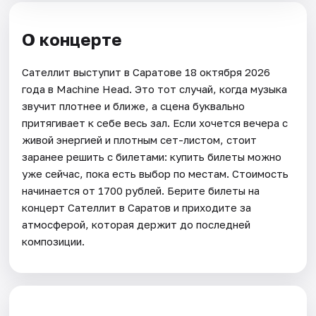
О концерте
Сателлит выступит в Саратове 18 октября 2026
года в Machine Head. Это тот случай, когда музыка
звучит плотнее и ближе, а сцена буквально
притягивает к себе весь зал. Если хочется вечера с
живой энергией и плотным сет-листом, стоит
заранее решить с билетами: купить билеты можно
уже сейчас, пока есть выбор по местам. Стоимость
начинается от 1700 рублей. Берите билеты на
концерт Сателлит в Саратов и приходите за
атмосферой, которая держит до последней
композиции.