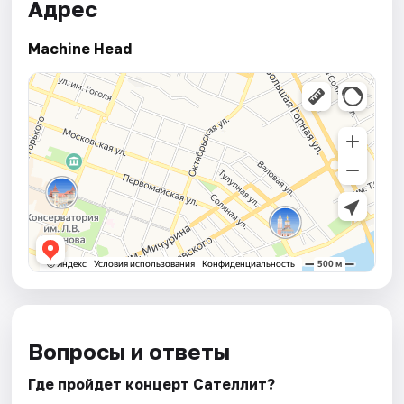
Адрес
Machine Head
Вопросы и ответы
Где пройдет концерт Сателлит?