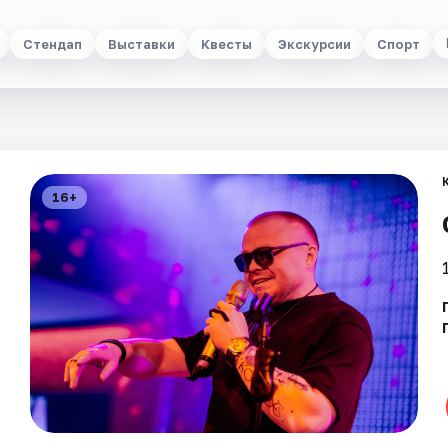
Стендап
Выставки
Квесты
Экскурсии
Спорт
16+