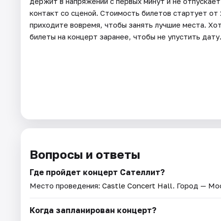
держит в напряжении с первых минут и не отпускает
контакт со сценой. Стоимость билетов стартует от
приходите вовремя, чтобы занять лучшие места. Хот
билеты на концерт заранее, чтобы не упустить дату
Вопросы и ответы
Где пройдет концерт Сателлит?
Место проведения:
Castle Concert Hall
. Город — Мо
Когда запланирован концерт?