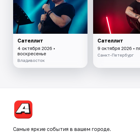
Сателлит
Сателлит
4 октября 2026 •
9 октября 2026 • п
воскресенье
Санкт-Петербург
Владивосток
Самые яркие события в вашем городе.