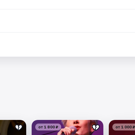
от 1 800 ₽
от 1 000 ₽