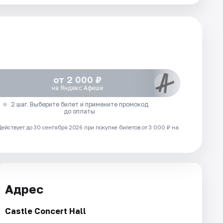
от 2 000 ₽
на Яндекс Афише
2 шаг. Выберите билет и примените промокод
до оплаты
Действует до 30 сентября 2026 при покупке билетов от 3 000 ₽ на
Адрес
Castle Concert Hall