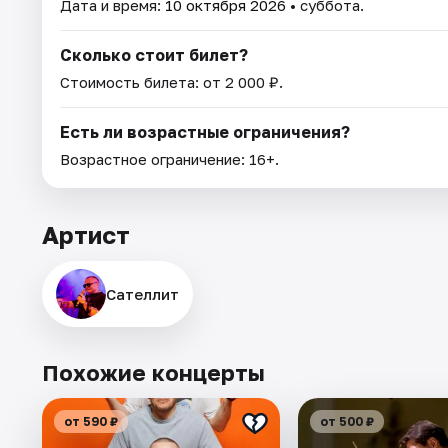
Дата и время:
10 октября 2026
• суббота.
Сколько стоит билет?
Стоимость билета: от 2 000 ₽.
Есть ли возрастные ограничения?
Возрастное ограничение: 16+.
Артист
Сателлит
Похожие концерты
от 590 ₽
от 500 ₽