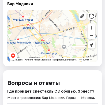
Бар Модники
Вопросы и ответы
Где пройдет спектакль С любовью, Эрнест?
Место проведения:
Бар Модники
. Город — Москва.