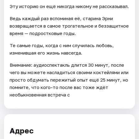
Эту историю он ещё никогда никому не рассказывал.
Ведь каждый раз вспоминая её, старина Эрни
возвращается в самое трогательное и беззащитное
время — подростковые годы.
Те самые годы, когда с ним случилась любовь,
изменившая его жизнь навсегда.
Внимание: аудиоспектакль длится 30 минут, после
чего вы можете насладиться своими коктейлями или
просто обдумать пережитый опыт ещё 25 минут, но
помните, что кого-то после вас тоже ждёт
необыкновенная встреча с
Адрес