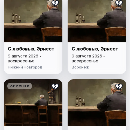
С любовью, Эрнест
С любовью, Эрнест
9 августа 2026 •
9 августа 2026 •
воскресенье
воскресенье
Нижний Новгород
Воронеж
от 2 200 ₽