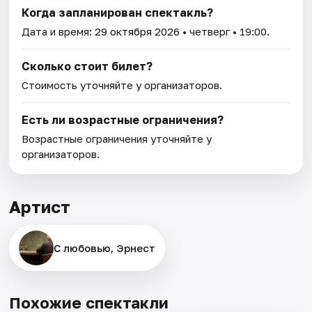
Когда запланирован спектакль?
Дата и время:
29 октября 2026
• четверг • 19:00.
Сколько стоит билет?
Стоимость уточняйте у организаторов.
Есть ли возрастные ограничения?
Возрастные ограничения уточняйте у
организаторов.
Артист
С любовью, Эрнест
Похожие спектакли