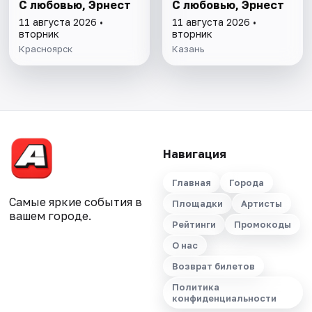
С любовью, Эрнест
С любовью, Эрнест
11 августа 2026 •
11 августа 2026 •
вторник
вторник
Красноярск
Казань
Навигация
Главная
Города
Самые яркие события в
Площадки
Артисты
вашем городе.
Рейтинги
Промокоды
О нас
Возврат билетов
Политика
конфиденциальности