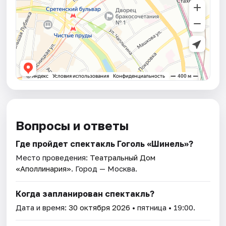
Вопросы и ответы
Где пройдет спектакль Гоголь «Шинель»?
Место проведения:
Театральный Дом
«Аполлинария»
. Город — Москва.
Когда запланирован спектакль?
Дата и время:
30 октября 2026
• пятница • 19:00.