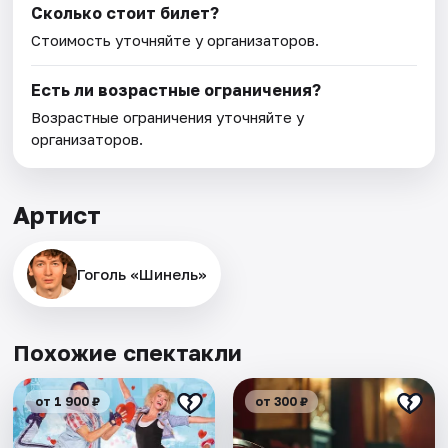
Сколько стоит билет?
Стоимость уточняйте у организаторов.
Есть ли возрастные ограничения?
Возрастные ограничения уточняйте у
организаторов.
Артист
Гоголь «Шинель»
Похожие спектакли
от 1 900 ₽
от 300 ₽