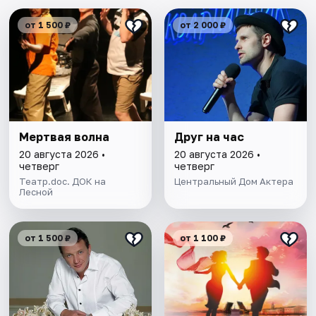
от 1 500 ₽
от 2 000 ₽
Мертвая волна
Друг на час
20 августа 2026 •
20 августа 2026 •
четверг
четверг
Театр.doc. ДОК на
Центральный Дом Актера
Лесной
от 1 500 ₽
от 1 100 ₽