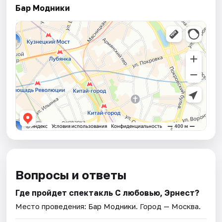
Бар Модники
Вопросы и ответы
Где пройдет спектакль С любовью, Эрнест?
Место проведения:
Бар Модники
. Город — Москва.