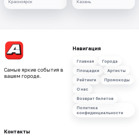
Красноярск
Казань
Навигация
Главная
Города
Самые яркие события в
Площадки
Артисты
вашем городе.
Рейтинги
Промокоды
О нас
Возврат билетов
Политика
конфиденциальности
Контакты