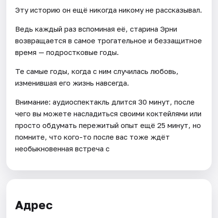
Эту историю он ещё никогда никому не рассказывал.
Ведь каждый раз вспоминая её, старина Эрни
возвращается в самое трогательное и беззащитное
время — подростковые годы.
Те самые годы, когда с ним случилась любовь,
изменившая его жизнь навсегда.
Внимание: аудиоспектакль длится 30 минут, после
чего вы можете насладиться своими коктейлями или
просто обдумать пережитый опыт ещё 25 минут, но
помните, что кого-то после вас тоже ждёт
необыкновенная встреча с
Адрес