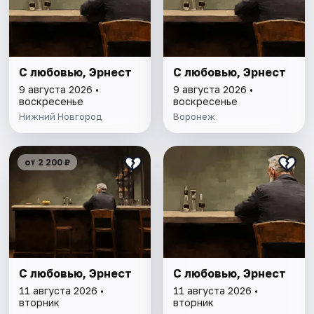
С любовью, Эрнест
С любовью, Эрнест
9 августа 2026 •
9 августа 2026 •
воскресенье
воскресенье
Нижний Новгород
Воронеж
от 2 200 ₽
С любовью, Эрнест
С любовью, Эрнест
11 августа 2026 •
11 августа 2026 •
вторник
вторник