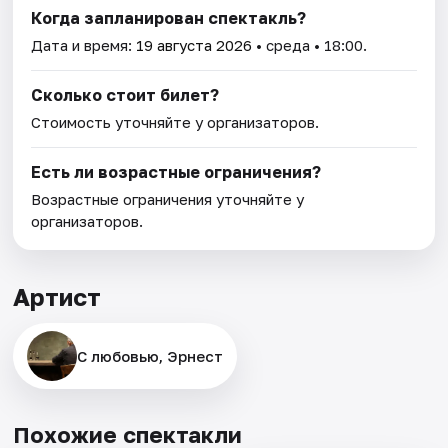
Когда запланирован спектакль?
Дата и время:
19 августа 2026
• среда • 18:00.
Сколько стоит билет?
Стоимость уточняйте у организаторов.
Есть ли возрастные ограничения?
Возрастные ограничения уточняйте у
организаторов.
Артист
С любовью, Эрнест
Похожие спектакли