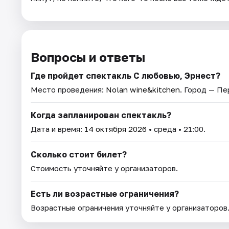
Вопросы и ответы
Где пройдет спектакль С любовью, Эрнест?
Место проведения:
Nolan wine&kitchen
. Город — Пе
Когда запланирован спектакль?
Дата и время:
14 октября 2026
• среда • 21:00.
Сколько стоит билет?
Стоимость уточняйте у организаторов.
Есть ли возрастные ограничения?
Возрастные ограничения уточняйте у организаторов