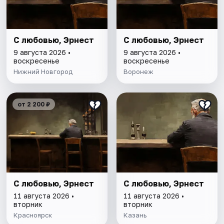
С любовью, Эрнест
С любовью, Эрнест
9 августа 2026 •
9 августа 2026 •
воскресенье
воскресенье
Нижний Новгород
Воронеж
от 2 200 ₽
С любовью, Эрнест
С любовью, Эрнест
11 августа 2026 •
11 августа 2026 •
вторник
вторник
Красноярск
Казань