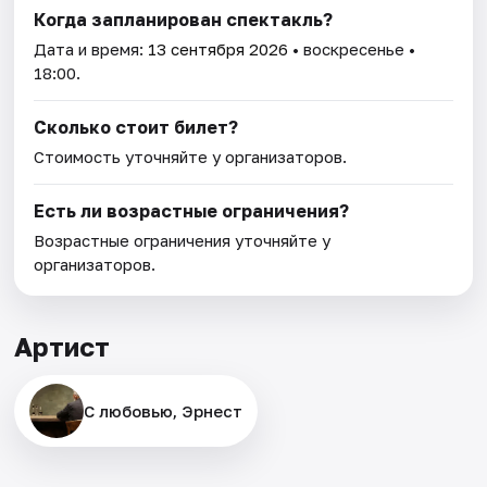
Когда запланирован спектакль?
Дата и время:
13 сентября 2026
• воскресенье •
18:00.
Сколько стоит билет?
Стоимость уточняйте у организаторов.
Есть ли возрастные ограничения?
Возрастные ограничения уточняйте у
организаторов.
Артист
С любовью, Эрнест