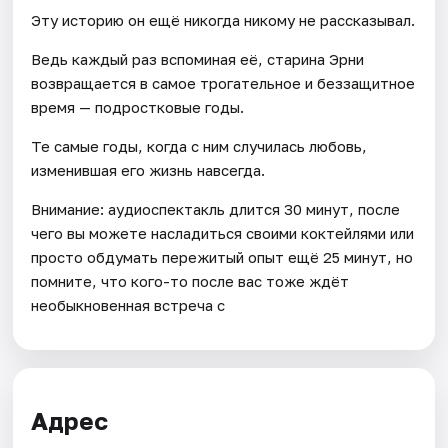
Эту историю он ещё никогда никому не рассказывал.
Ведь каждый раз вспоминая её, старина Эрни
возвращается в самое трогательное и беззащитное
время — подростковые годы.
Те самые годы, когда с ним случилась любовь,
изменившая его жизнь навсегда.
Внимание: аудиоспектакль длится 30 минут, после
чего вы можете насладиться своими коктейлями или
просто обдумать пережитый опыт ещё 25 минут, но
помните, что кого-то после вас тоже ждёт
необыкновенная встреча с
Адрес