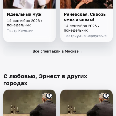
Идеальный муж
Раневская. Сквозь
смех и слёзы!
14 сентября 2026 •
понедельник
14 сентября 2026 •
понедельник
Театр Комедии
Театриум на Серпуховке
→
Все спектакли в Москве
С любовью, Эрнест в других
городах