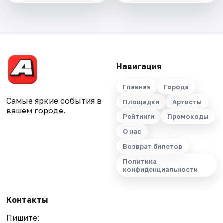
Навигация
Главная
Города
Самые яркие события в
Площадки
Артисты
вашем городе.
Рейтинги
Промокоды
О нас
Возврат билетов
Политика
конфиденциальности
Контакты
Пишите: