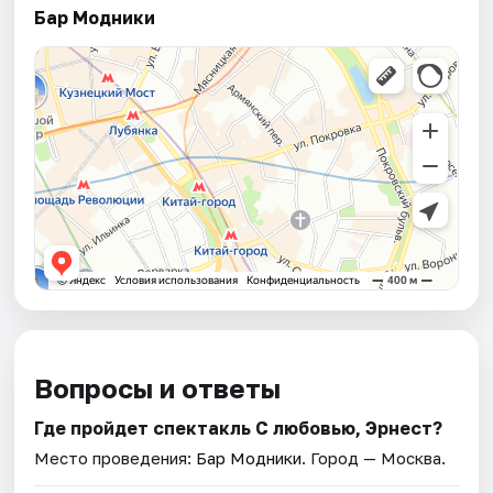
Бар Модники
Вопросы и ответы
Где пройдет спектакль С любовью, Эрнест?
Место проведения:
Бар Модники
. Город — Москва.