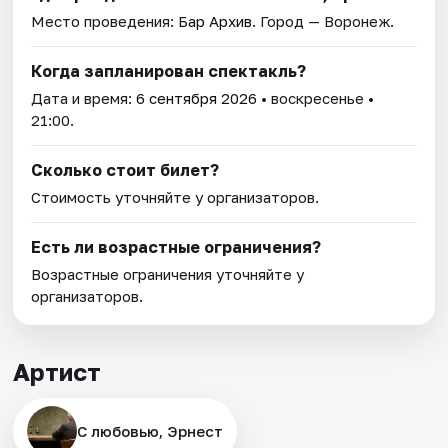
Место проведения:
Бар Архив
. Город — Воронеж.
Когда запланирован спектакль?
Дата и время:
6 сентября 2026
• воскресенье •
21:00.
Сколько стоит билет?
Стоимость уточняйте у организаторов.
Есть ли возрастные ограничения?
Возрастные ограничения уточняйте у
организаторов.
Артист
С любовью, Эрнест