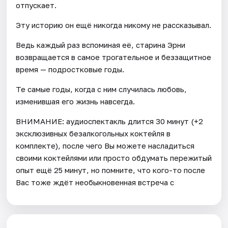
отпускает.
Эту историю он ещё никогда никому не рассказывал.
Ведь каждый раз вспоминая её, старина Эрни
возвращается в самое трогательное и беззащитное
время — подростковые годы.
Те самые годы, когда с ним случилась любовь,
изменившая его жизнь навсегда.
ВНИМАНИЕ: аудиоспектакль длится 30 минут (+2
эксклюзивных безалкогольных коктейля в
комплекте), после чего Вы можете насладиться
своими коктейлями или просто обдумать пережитый
опыт ещё 25 минут, но помните, что кого-то после
Вас тоже ждёт необыкновенная встреча с