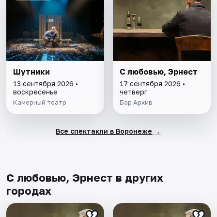
Шутники
С любовью, Эрнест
13 сентября 2026 •
17 сентября 2026 •
воскресенье
четверг
Камерный театр
Бар Архив
→
Все спектакли в Воронеже
С любовью, Эрнест в других
городах