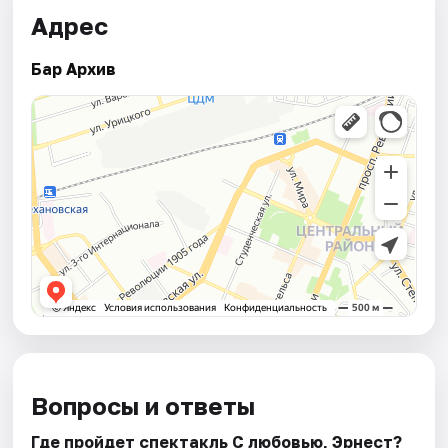
Адрес
Бар Архив
Вопросы и ответы
Где пройдет спектакль С любовью, Эрнест?