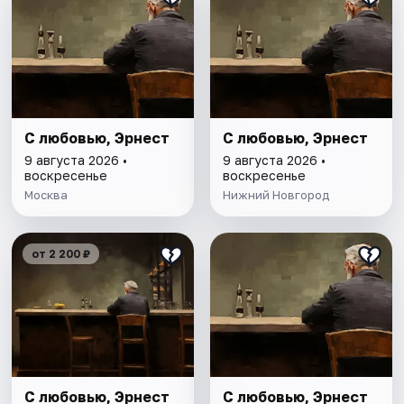
С любовью, Эрнест
С любовью, Эрнест
9 августа 2026 •
9 августа 2026 •
воскресенье
воскресенье
Москва
Нижний Новгород
от 2 200 ₽
С любовью, Эрнест
С любовью, Эрнест