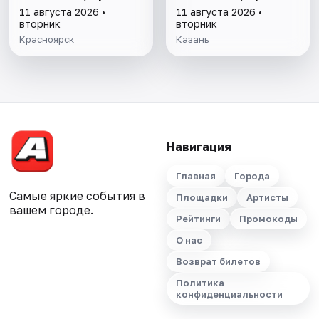
11 августа 2026 •
11 августа 2026 •
вторник
вторник
Красноярск
Казань
Навигация
Главная
Города
Самые яркие события в
Площадки
Артисты
вашем городе.
Рейтинги
Промокоды
О нас
Возврат билетов
Политика
конфиденциальности