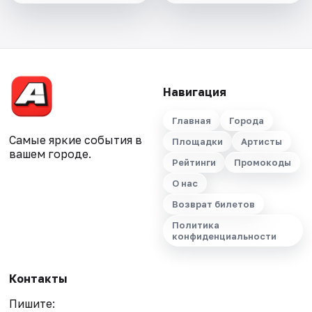
Навигация
Главная
Города
Самые яркие события в
Площадки
Артисты
вашем городе.
Рейтинги
Промокоды
О нас
Возврат билетов
Политика
конфиденциальности
Контакты
Пишите: