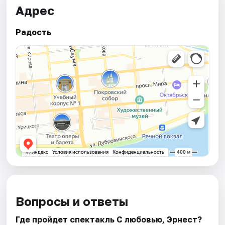
Адрес
Радость
Вопросы и ответы
Где пройдет спектакль С любовью, Эрнест?