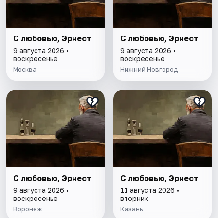
С любовью, Эрнест
С любовью, Эрнест
9 августа 2026 •
9 августа 2026 •
воскресенье
воскресенье
Москва
Нижний Новгород
С любовью, Эрнест
С любовью, Эрнест
9 августа 2026 •
11 августа 2026 •
воскресенье
вторник
Воронеж
Казань