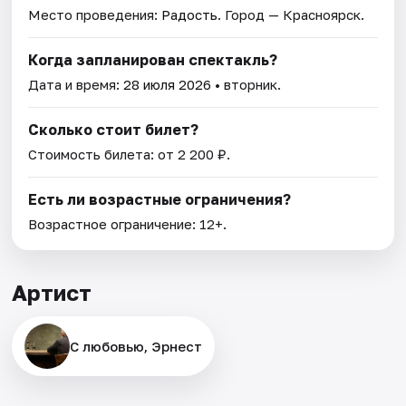
Место проведения:
Радость
. Город — Красноярск.
Когда запланирован спектакль?
Дата и время:
28 июля 2026
• вторник.
Сколько стоит билет?
Стоимость билета: от 2 200 ₽.
Есть ли возрастные ограничения?
Возрастное ограничение: 12+.
Артист
С любовью, Эрнест