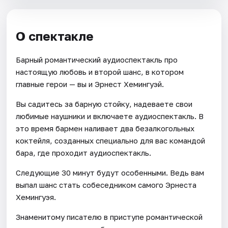
О спектакле
Барный романтический аудиоспектакль про
настоящую любовь и второй шанс, в котором
главные герои — вы и Эрнест Хемингуэй.
Вы садитесь за барную стойку, надеваете свои
любимые наушники и включаете аудиоспектакль. В
это время бармен наливает два безалкогольных
коктейля, созданных специально для вас командой
бара, где проходит аудиоспектакль.
Следующие 30 минут будут особенными. Ведь вам
выпал шанс стать собеседником самого Эрнеста
Хемингуэя.
Знаменитому писателю в приступе романтической