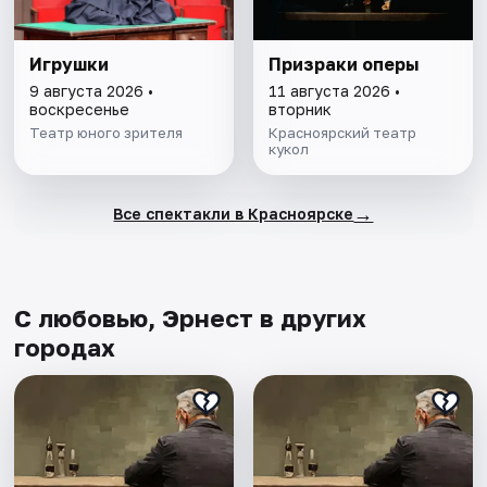
Игрушки
Призраки оперы
9 августа 2026 •
11 августа 2026 •
воскресенье
вторник
Театр юного зрителя
Красноярский театр
кукол
→
Все спектакли в Красноярске
С любовью, Эрнест в других
городах