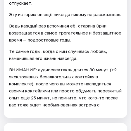
отпускает.
Эту историю он ещё никогда никому не рассказывал.
Ведь каждый раз вспоминая её, старина Эрни
возвращается в самое трогательное и беззащитное
время — подростковые годы.
Те самые годы, когда с ним случилась любовь,
изменившая его жизнь навсегда.
ВНИМАНИЕ: аудиоспектакль длится 30 минут (+2
эксклюзивных безалкогольных коктейля в
комплекте), после чего вы можете насладиться
своими коктейлями или просто обдумать пережитый
опыт ещё 25 минут, но помните, что кого-то после
вас тоже ждёт необыкновенная встреча с