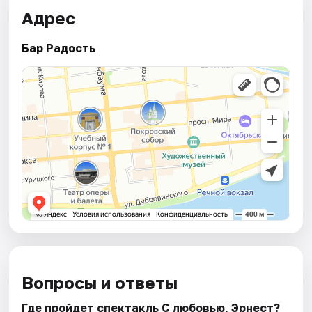
Адрес
Бар Радость
Вопросы и ответы
Где пройдет спектакль С любовью, Эрнест?