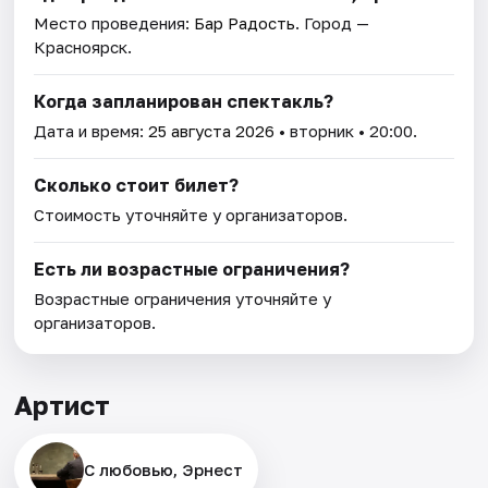
Место проведения:
Бар Радость
. Город —
Красноярск.
Когда запланирован спектакль?
Дата и время:
25 августа 2026
• вторник • 20:00.
Сколько стоит билет?
Стоимость уточняйте у организаторов.
Есть ли возрастные ограничения?
Возрастные ограничения уточняйте у
организаторов.
Артист
С любовью, Эрнест