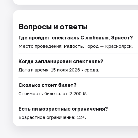
Вопросы и ответы
Где пройдет спектакль С любовью, Эрнест?
Место проведения:
Радость
. Город — Красноярск.
Когда запланирован спектакль?
Дата и время:
15 июля 2026
• среда.
Сколько стоит билет?
Стоимость билета: от 2 200 ₽.
Есть ли возрастные ограничения?
Возрастное ограничение: 12+.