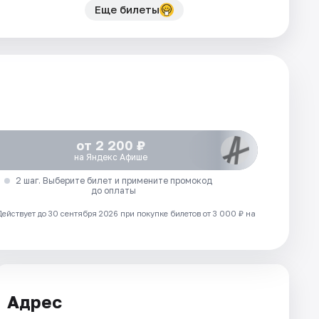
Еще билеты
от 2 200 ₽
на Яндекс Афише
2 шаг. Выберите билет и примените промокод
до оплаты
Действует до 30 сентября 2026 при покупке билетов от 3 000 ₽ на
Адрес