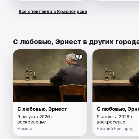
→
Все спектакли в Красноярске
С любовью, Эрнест в других город
С любовью, Эрнест
С любовью, Эрн
9 августа 2026 •
9 августа 2026 •
воскресенье
воскресенье
Москва
Нижний Новгород