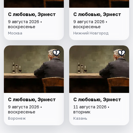
С любовью, Эрнест
С любовью, Эрнест
9 августа 2026 •
9 августа 2026 •
воскресенье
воскресенье
Москва
Нижний Новгород
С любовью, Эрнест
С любовью, Эрнест
9 августа 2026 •
11 августа 2026 •
воскресенье
вторник
Воронеж
Казань