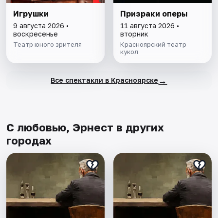
Игрушки
Призраки оперы
9 августа 2026 •
11 августа 2026 •
воскресенье
вторник
Театр юного зрителя
Красноярский театр
кукол
→
Все спектакли в Красноярске
С любовью, Эрнест в других
городах