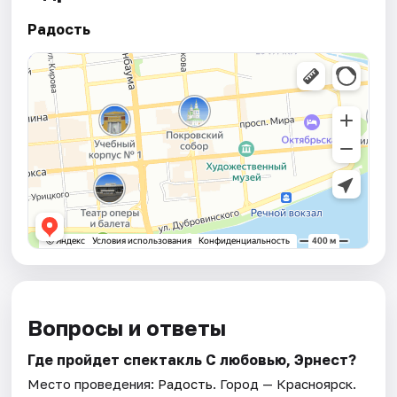
Радость
Вопросы и ответы
Где пройдет спектакль С любовью, Эрнест?
Место проведения:
Радость
. Город — Красноярск.