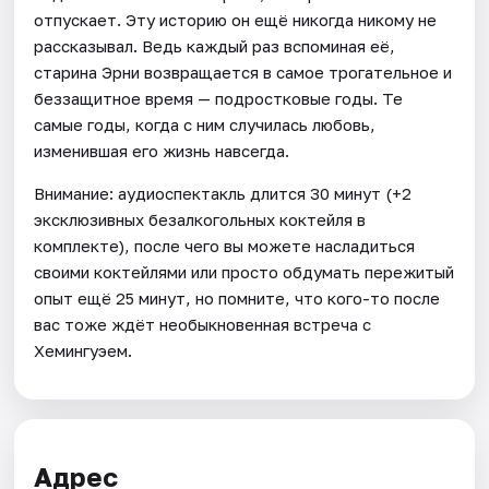
отпускает. Эту историю он ещё никогда никому не
рассказывал. Ведь каждый раз вспоминая её,
старина Эрни возвращается в самое трогательное и
беззащитное время — подростковые годы. Те
самые годы, когда с ним случилась любовь,
изменившая его жизнь навсегда.
Внимание: аудиоспектакль длится 30 минут (+2
эксклюзивных безалкогольных коктейля в
комплекте), после чего вы можете насладиться
своими коктейлями или просто обдумать пережитый
опыт ещё 25 минут, но помните, что кого-то после
вас тоже ждёт необыкновенная встреча с
Хемингуэем.
Адрес