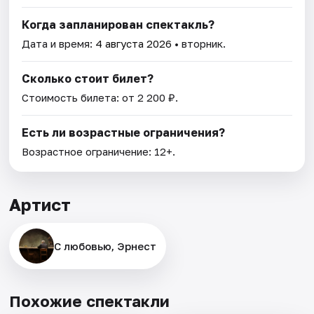
Когда запланирован спектакль?
Дата и время:
4 августа 2026
• вторник.
Сколько стоит билет?
Стоимость билета: от 2 200 ₽.
Есть ли возрастные ограничения?
Возрастное ограничение: 12+.
Артист
С любовью, Эрнест
Похожие спектакли