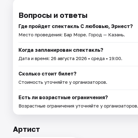
Вопросы и ответы
Где пройдет спектакль С любовью, Эрнест?
Место проведения:
Бар Море
. Город — Казань.
Когда запланирован спектакль?
Дата и время:
26 августа 2026
• среда • 19:00.
Сколько стоит билет?
Стоимость уточняйте у организаторов.
Есть ли возрастные ограничения?
Возрастные ограничения уточняйте у организаторов
Артист