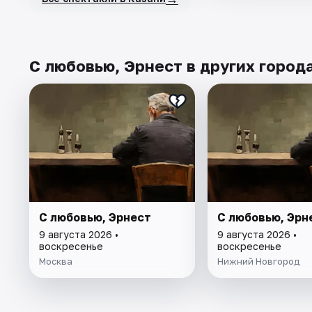
С любовью, Эрнест в других город
С любовью, Эрнест
С любовью, Эрн
9 августа 2026 •
9 августа 2026 •
воскресенье
воскресенье
Москва
Нижний Новгород