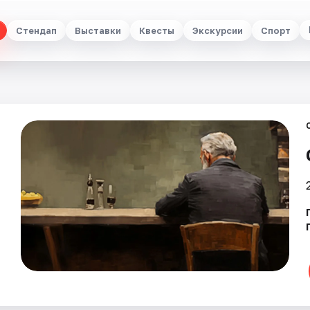
Стендап
Выставки
Квесты
Экскурсии
Спорт