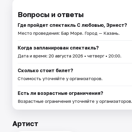
Вопросы и ответы
Где пройдет спектакль С любовью, Эрнест?
Место проведения:
Бар Море
. Город — Казань.
Когда запланирован спектакль?
Дата и время:
20 августа 2026
• четверг • 20:00.
Сколько стоит билет?
Стоимость уточняйте у организаторов.
Есть ли возрастные ограничения?
Возрастные ограничения уточняйте у организаторов
Артист