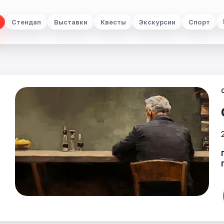
Стендап
Выставки
Квесты
Экскурсии
Спорт