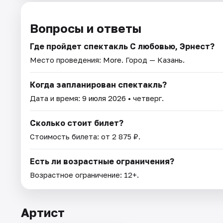
Вопросы и ответы
Где пройдет спектакль С любовью, Эрнест?
Место проведения:
More
. Город — Казань.
Когда запланирован спектакль?
Дата и время:
9 июля 2026
• четверг.
Сколько стоит билет?
Стоимость билета: от 2 875 ₽.
Есть ли возрастные ограничения?
Возрастное ограничение: 12+.
Артист