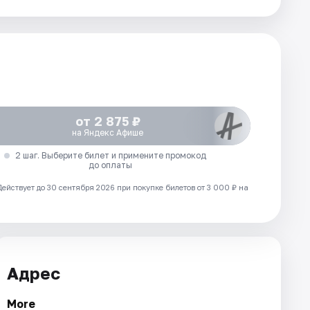
от 2 875 ₽
на Яндекс Афише
2 шаг. Выберите билет и примените промокод
до оплаты
Действует до 30 сентября 2026 при покупке билетов от 3 000 ₽ на
Адрес
More