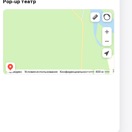
Pop-up театр