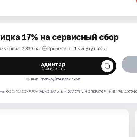
идка 17% на сервисный сбор
рименили: 2 339 раз
Проверено: 1 минуту назад
адмитад
Скопировать
1 шаг. Скопируйте промокод
ма. ООО "КАССИР.РУ-НАЦИОНАЛЬНЫЙ БИЛЕТНЫЙ ОПЕРАТОР", ИНН: 7841075409