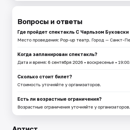
Вопросы и ответы
Где пройдет спектакль С Чарльзом Буковски
Место проведения:
Pop-up театр
. Город — Санкт-П
Когда запланирован спектакль?
Дата и время:
6 сентября 2026
• воскресенье • 19:00
Сколько стоит билет?
Стоимость уточняйте у организаторов.
Есть ли возрастные ограничения?
Возрастные ограничения уточняйте у организаторов
Артист