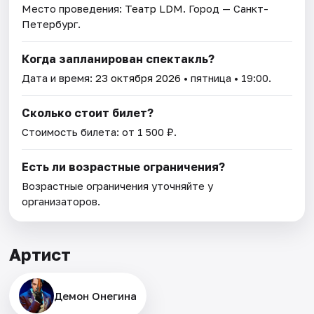
Место проведения:
Театр LDM
. Город — Санкт-
Петербург.
Когда запланирован спектакль?
Дата и время:
23 октября 2026
• пятница • 19:00.
Сколько стоит билет?
Стоимость билета: от 1 500 ₽.
Есть ли возрастные ограничения?
Возрастные ограничения уточняйте у
организаторов.
Артист
Демон Онегина