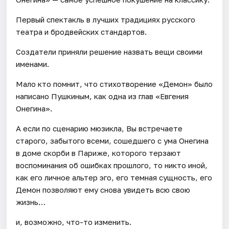
Первый спектакль в лучших традициях русского
театра и бродвейских стандартов.
Создатели приняли решение назвать вещи своими
именами.
Мало кто помнит, что стихотворение «Демон» было
написано Пушкиным, как одна из глав «Евгения
Онегина».
А если по сценарию мюзикла, Вы встречаете
старого, забытого всеми, сошедшего с ума Онегина
в доме скорби в Париже, которого терзают
воспоминания об ошибках прошлого, то никто иной,
как его личное альтер эго, его темная сущность, его
Демон позволяют ему снова увидеть всю свою
жизнь…
и, возможно, что-то изменить.