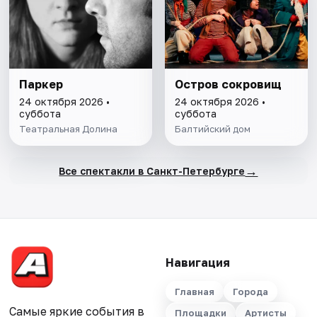
Паркер
Остров сокровищ
24 октября 2026 •
24 октября 2026 •
суббота
суббота
Театральная Долина
Балтийский дом
→
Все спектакли в Санкт-Петербурге
Навигация
Главная
Города
Самые яркие события в
Площадки
Артисты