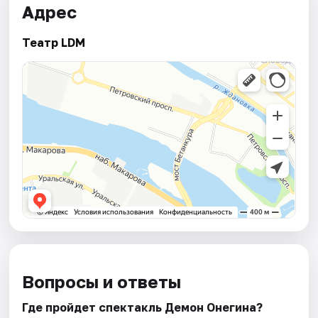
Адрес
Театр LDM
Вопросы и ответы
Где пройдет спектакль Демон Онегина?