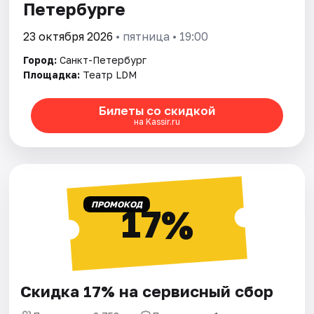
Петербурге
23 октября 2026
• пятница • 19:00
Город:
Санкт-Петербург
Площадка:
Театр LDM
Билеты со скидкой
на Kassir.ru
ПРОМОКОД
17%
Скидка 17% на сервисный сбор