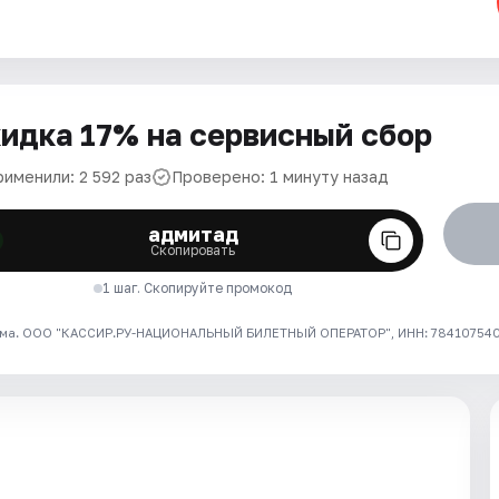
идка 17% на сервисный сбор
рименили: 2 592 раз
Проверено: 1 минуту назад
адмитад
Скопировать
1 шаг. Скопируйте промокод
ма. ООО "КАССИР.РУ-НАЦИОНАЛЬНЫЙ БИЛЕТНЫЙ ОПЕРАТОР", ИНН: 7841075409