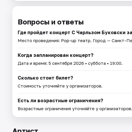
Вопросы и ответы
Где пройдет концерт С Чарльзом Буковски з
Место проведения:
Pop-up театр
. Город — Санкт-П
Когда запланирован концерт?
Дата и время:
5 сентября 2026
• суббота • 19:00.
Сколько стоит билет?
Стоимость уточняйте у организаторов.
Есть ли возрастные ограничения?
Возрастные ограничения уточняйте у организаторов
Артист