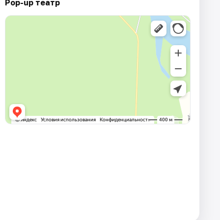
Pop-up театр