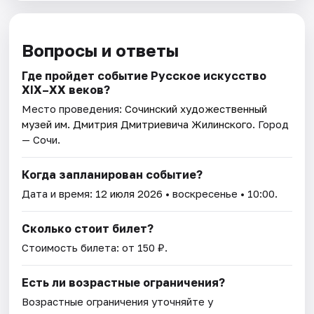
Вопросы и ответы
Где пройдет событие Русское искусство
XIX–XX веков?
Место проведения:
Сочинский художественный
музей им. Дмитрия Дмитриевича Жилинского
. Город
— Сочи.
Когда запланирован событие?
Дата и время:
12 июля 2026
• воскресенье • 10:00.
Сколько стоит билет?
Стоимость билета: от 150 ₽.
Есть ли возрастные ограничения?
Возрастные ограничения уточняйте у