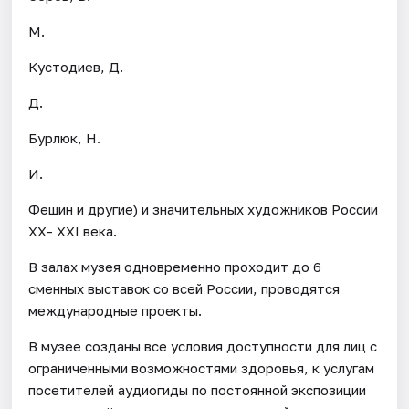
М.
Кустодиев, Д.
Д.
Бурлюк, Н.
И.
Фешин и другие) и значительных художников России
ХХ- ХХI века.
В залах музея одновременно проходит до 6
сменных выставок со всей России, проводятся
международные проекты.
В музее созданы все условия доступности для лиц с
ограниченными возможностями здоровья, к услугам
посетителей аудиогиды по постоянной экспозиции