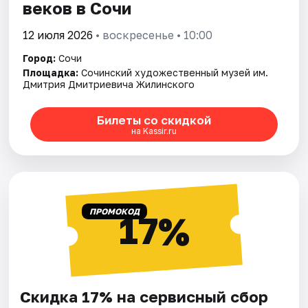
веков в Сочи
12 июля 2026
• воскресенье • 10:00
Город:
Сочи
Площадка:
Сочинский художественный музей им.
Дмитрия Дмитриевича Жилинского
Билеты со скидкой
на Kassir.ru
ПРОМОКОД
17%
Скидка 17% на сервисный сбор