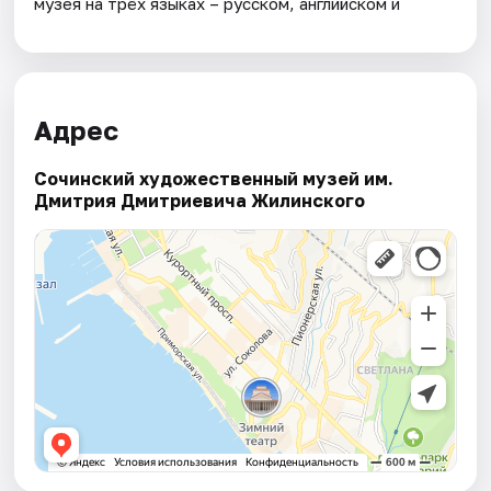
музея на трёх языках – русском, английском и
Адрес
Сочинский художественный музей им.
Дмитрия Дмитриевича Жилинского