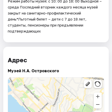
Режим работы музея: с 10: 00 до 18: 00 Выходной –
среда Последний вторник каждого месяца музей
закрыт на санитарно-профилактический
день*Льготный билет – дети с 7 до 18 лет,
студенты, пенсионеры при предъявлении
подтверждающих
Адрес
Музей Н.А. Островского