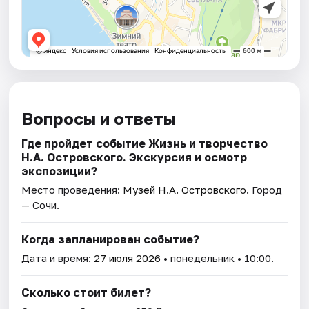
Вопросы и ответы
Где пройдет событие Жизнь и творчество
Н.А. Островского. Экскурсия и осмотр
экспозиции?
Место проведения:
Музей Н.А. Островского
. Город
— Сочи.
Когда запланирован событие?
Дата и время:
27 июля 2026
• понедельник • 10:00.
Сколько стоит билет?