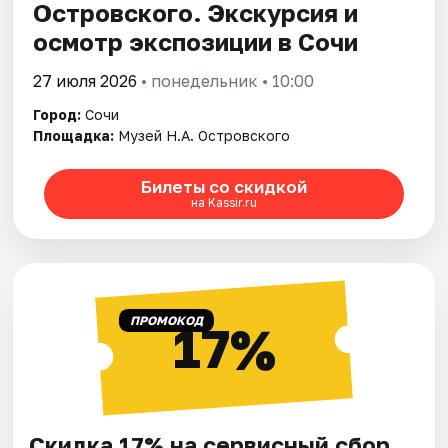
Островского. Экскурсия и
осмотр экспозиции в Сочи
27 июля 2026
• понедельник • 10:00
Город:
Сочи
Площадка:
Музей Н.А. Островского
Билеты со скидкой
на Kassir.ru
ПРОМОКОД
17%
Скидка 17% на сервисный сбор