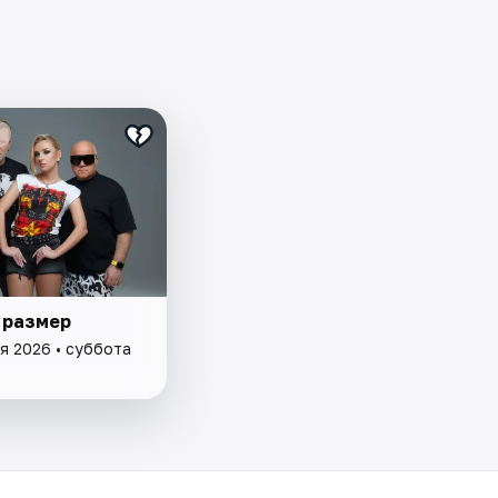
 размер
я 2026 • суббота