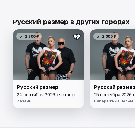
Русский размер в других городах
от 1 700 ₽
от 2 000 ₽
Русский размер
Русский разме
24 сентября 2026 • четверг
25 сентября 2026 •
Казань
Набережные Челны