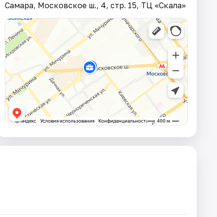
Самара, Московское ш., 4, стр. 15, ТЦ «Скала»