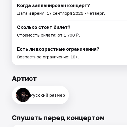
Когда запланирован концерт?
Дата и время:
17 сентября 2026
• четверг.
Сколько стоит билет?
Стоимость билета: от 1 700 ₽.
Есть ли возрастные ограничения?
Возрастное ограничение: 18+.
Артист
Русский размер
Слушать перед концертом