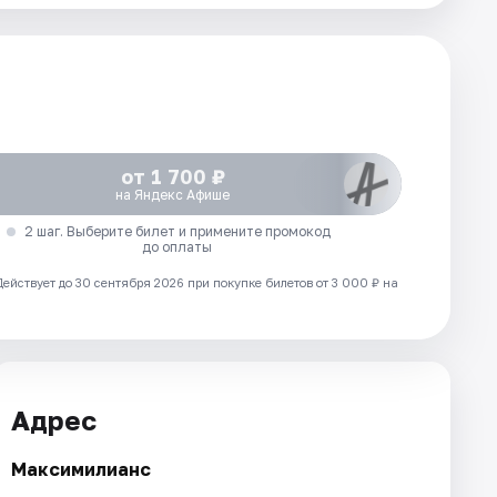
от 1 700 ₽
на Яндекс Афише
2 шаг. Выберите билет и примените промокод
до оплаты
Действует до 30 сентября 2026 при покупке билетов от 3 000 ₽ на
Адрес
Максимилианс