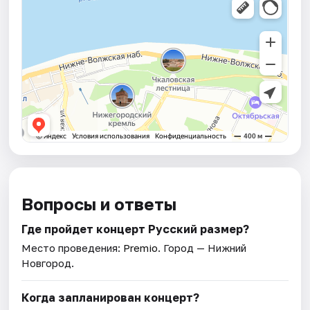
Вопросы и ответы
Где пройдет концерт Русский размер?
Место проведения:
Premio
. Город — Нижний
Новгород.
Когда запланирован концерт?