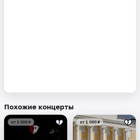
Похожие концерты
от 1 300 ₽
от 1 000 ₽