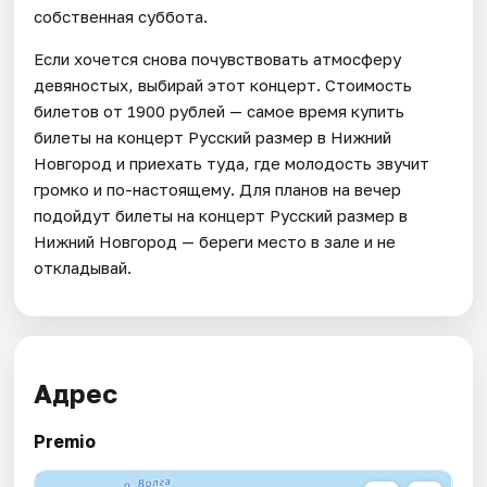
собственная суббота.
Если хочется снова почувствовать атмосферу
девяностых, выбирай этот концерт. Стоимость
билетов от 1900 рублей — самое время купить
билеты на концерт Русский размер в Нижний
Новгород и приехать туда, где молодость звучит
громко и по-настоящему. Для планов на вечер
подойдут билеты на концерт Русский размер в
Нижний Новгород — береги место в зале и не
откладывай.
Адрес
Premio