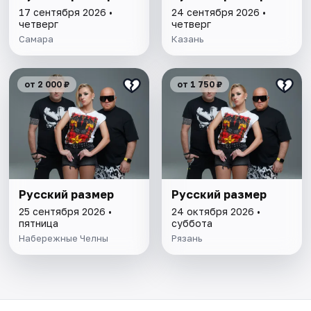
17 сентября 2026 •
24 сентября 2026 •
четверг
четверг
Самара
Казань
от 2 000 ₽
от 1 750 ₽
Русский размер
Русский размер
25 сентября 2026 •
24 октября 2026 •
пятница
суббота
Набережные Челны
Рязань