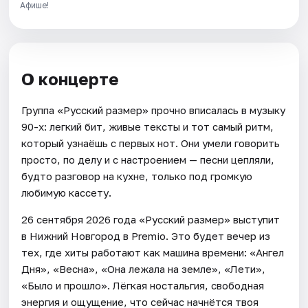
Афише!
О концерте
Группа «Русский размер» прочно вписалась в музыку
90-х: легкий бит, живые тексты и тот самый ритм,
который узнаёшь с первых нот. Они умели говорить
просто, по делу и с настроением — песни цепляли,
будто разговор на кухне, только под громкую
любимую кассету.
26 сентября 2026 года «Русский размер» выступит
в Нижний Новгород в Premio. Это будет вечер из
тех, где хиты работают как машина времени: «Ангел
Дня», «Весна», «Она лежала на земле», «Лети»,
«Было и прошло». Лёгкая ностальгия, свободная
энергия и ощущение, что сейчас начнётся твоя