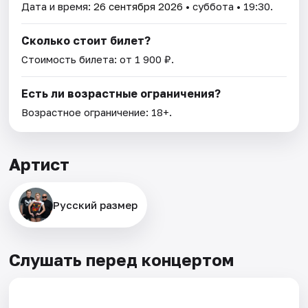
Дата и время:
26 сентября 2026
• суббота • 19:30.
Сколько стоит билет?
Стоимость билета: от 1 900 ₽.
Есть ли возрастные ограничения?
Возрастное ограничение: 18+.
Артист
Русский размер
Слушать перед концертом