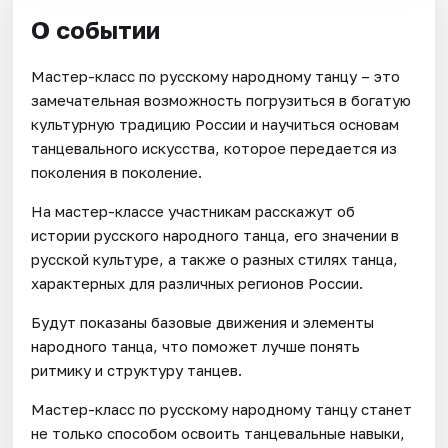
О событии
Мастер-класс по русскому народному танцу – это
замечательная возможность погрузиться в богатую
культурную традицию России и научиться основам
танцевального искусства, которое передается из
поколения в поколение.
На мастер-классе участникам расскажут об
истории русского народного танца, его значении в
русской культуре, а также о разных стилях танца,
характерных для различных регионов России.
Будут показаны базовые движения и элементы
народного танца, что поможет лучше понять
ритмику и структуру танцев.
Мастер-класс по русскому народному танцу станет
не только способом освоить танцевальные навыки,