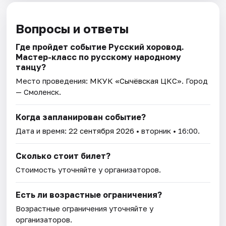
Вопросы и ответы
Где пройдет событие Русский хоровод.
Мастер-класс по русскому народному
танцу?
Место проведения:
МКУК «Сычёвская ЦКС»
. Город
— Смоленск.
Когда запланирован событие?
Дата и время:
22 сентября 2026
• вторник • 16:00.
Сколько стоит билет?
Стоимость уточняйте у организаторов.
Есть ли возрастные ограничения?
Возрастные ограничения уточняйте у
организаторов.