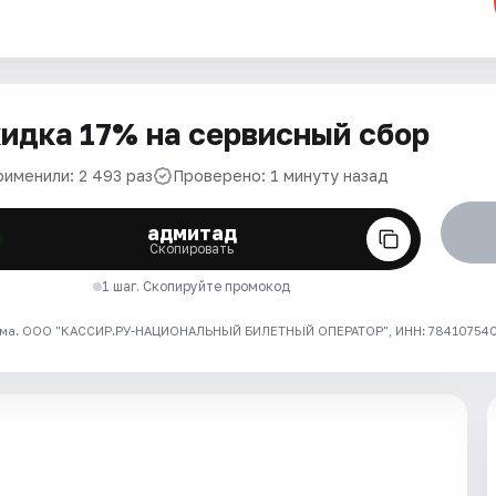
идка 17% на сервисный сбор
рименили: 2 493 раз
Проверено: 1 минуту назад
адмитад
Скопировать
1 шаг. Скопируйте промокод
ма. ООО "КАССИР.РУ-НАЦИОНАЛЬНЫЙ БИЛЕТНЫЙ ОПЕРАТОР", ИНН: 7841075409