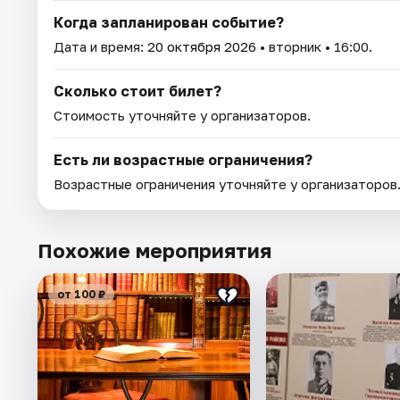
Когда запланирован событие?
Дата и время:
20 октября 2026
• вторник • 16:00.
Сколько стоит билет?
Стоимость уточняйте у организаторов.
Есть ли возрастные ограничения?
Возрастные ограничения уточняйте у организаторов
Похожие мероприятия
от 100 ₽