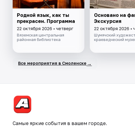
Родной язык, как ты
Основано на фа
прекрасен. Программа
Экскурсия
22 октября 2026 • четверг
22 октября 2026 • 
Вяземская центральная
Шумячский художес
районная библиотека
краеведческий музе
→
Все мероприятия в Смоленске
Самые яркие события в вашем городе.