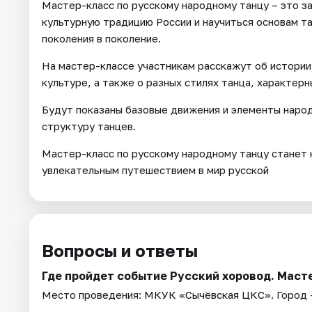
Мастер-класс по русскому народному танцу – это з
культурную традицию России и научиться основам т
поколения в поколение.
На мастер-классе участникам расскажут об истории 
культуре, а также о разных стилях танца, характерн
Будут показаны базовые движения и элементы народ
структуру танцев.
Мастер-класс по русскому народному танцу станет 
увлекательным путешествием в мир русской
Вопросы и ответы
Где пройдет событие Русский хоровод. Маст
Место проведения:
МКУК «Сычёвская ЦКС»
. Город