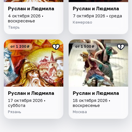
Руслан и Людмила
Руслан и Людмила
4 октября 2026 •
7 октября 2026 • среда
воскресенье
Кемерово
Тверь
от 1 200 ₽
от 1 500 ₽
Руслан и Людмила
Руслан и Людмила
17 октября 2026 •
18 октября 2026 •
суббота
воскресенье
Рязань
Москва