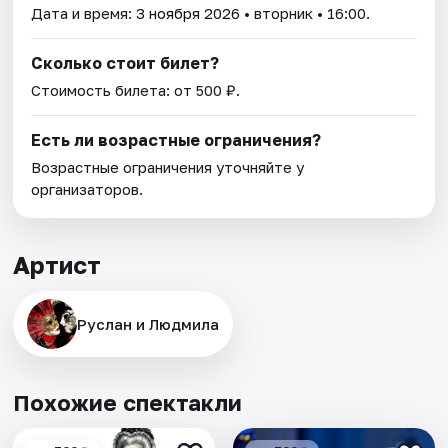
Дата и время:
3 ноября 2026
• вторник • 16:00.
Сколько стоит билет?
Стоимость билета: от 500 ₽.
Есть ли возрастные ограничения?
Возрастные ограничения уточняйте у
организаторов.
Артист
Руслан и Людмила
Похожие спектакли