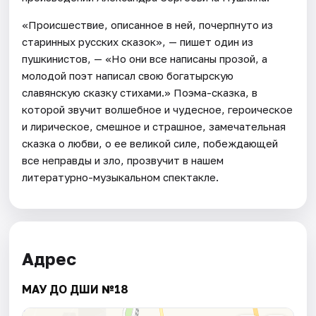
«Происшествие, описанное в ней, почерпнуто из
старинных русских сказок», — пишет один из
пушкинистов, — «Но они все написаны прозой, а
молодой поэт написал свою богатырскую
славянскую сказку стихами.» Поэма-сказка, в
которой звучит волшебное и чудесное, героическое
и лирическое, смешное и страшное, замечательная
сказка о любви, о ее великой силе, побеждающей
все неправды и зло, прозвучит в нашем
литературно-музыкальном спектакле.
Адрес
МАУ ДО ДШИ №18