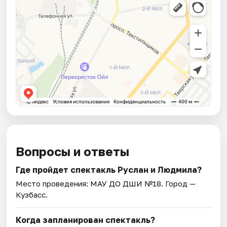
Вопросы и ответы
Где пройдет спектакль Руслан и Людмила?
Место проведения:
МАУ ДО ДШИ №18
. Город —
Кузбасс.
Когда запланирован спектакль?