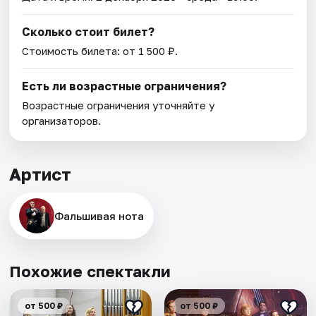
Сколько стоит билет?
Стоимость билета: от 1 500 ₽.
Есть ли возрастные ограничения?
Возрастные ограничения уточняйте у
организаторов.
Артист
Фальшивая нота
Похожие спектакли
от 500 ₽
от 500 ₽