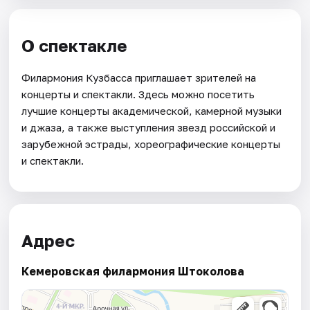
О спектакле
Филармония Кузбасса приглашает зрителей на
концерты и спектакли. Здесь можно посетить
лучшие концерты академической, камерной музыки
и джаза, а также выступления звезд российской и
зарубежной эстрады, хореографические концерты
и спектакли.
Адрес
Кемеровская филармония Штоколова