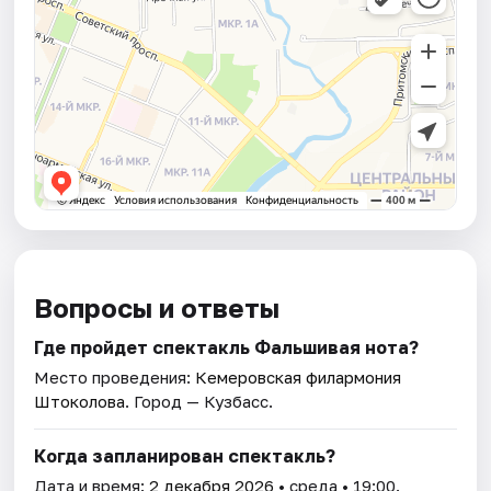
Вопросы и ответы
Где пройдет спектакль Фальшивая нота?
Место проведения:
Кемеровская филармония
Штоколова
. Город — Кузбасс.
Когда запланирован спектакль?
Дата и время:
2 декабря 2026
• среда • 19:00.