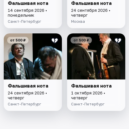
Фальшивая нота
Фальшивая нота
14 сентября 2026 •
24 сентября 2026 •
понедельник
четверг
Санкт-Петербург
Москва
от 500 ₽
от 500 ₽
Фальшивая нота
Фальшивая нота
24 сентября 2026 •
1 октября 2026 •
четверг
четверг
Санкт-Петербург
Санкт-Петербург