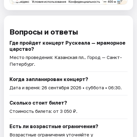
Вопросы и ответы
Где пройдет концерт Рускеала — мраморное
царство?
Место проведения:
Казанская пл.
. Город — Санкт-
Петербург.
Когда запланирован концерт?
Дата и время:
26 сентября 2026
• суббота • 06:30.
Сколько стоит билет?
Стоимость билета: от 3 050 ₽.
Есть ли возрастные ограничения?
Возрастные ограничения уточняйте у