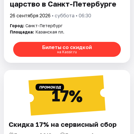
царство в Санкт-Петербурге
26 сентября 2026
• суббота • 06:30
Город:
Санкт-Петербург
Площадка:
Казанская пл.
Билеты со скидкой
на Kassir.ru
ПРОМОКОД
17%
Скидка 17% на сервисный сбор