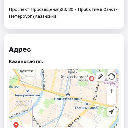
Проспект Просвещения)23: 30 - Прибытие в Санкт-
Петербург (Казанский
Адрес
Казанская пл.