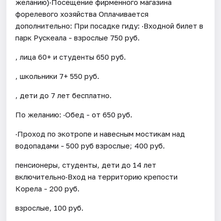
желанию)·Посещение фирменного магазина
форелевого хозяйства Оплачивается
дополнительно: При посадке гиду: ·Входной билет в
парк Рускеала - взрослые 750 руб.
, лица 60+ и студенты 650 руб.
, школьники 7+ 550 руб.
, дети до 7 лет бесплатно.
По желанию: ·Обед - от 650 руб.
·Проход по экотропе и навесным мостикам над
водопадами - 500 руб взрослые; 400 руб.
пенсионеры, студенты, дети до 14 лет
включительно·Вход на территорию крепости
Корела - 200 руб.
взрослые, 100 руб.