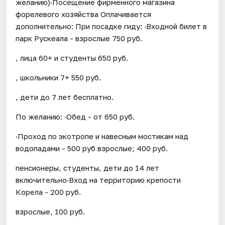
желанию)·Посещение фирменного магазина
форелевого хозяйства Оплачивается
дополнительно: При посадке гиду: ·Входной билет в
парк Рускеала - взрослые 750 руб.
, лица 60+ и студенты 650 руб.
, школьники 7+ 550 руб.
, дети до 7 лет бесплатно.
По желанию: ·Обед - от 650 руб.
·Проход по экотропе и навесным мостикам над
водопадами - 500 руб взрослые; 400 руб.
пенсионеры, студенты, дети до 14 лет
включительно·Вход на территорию крепости
Корела - 200 руб.
взрослые, 100 руб.