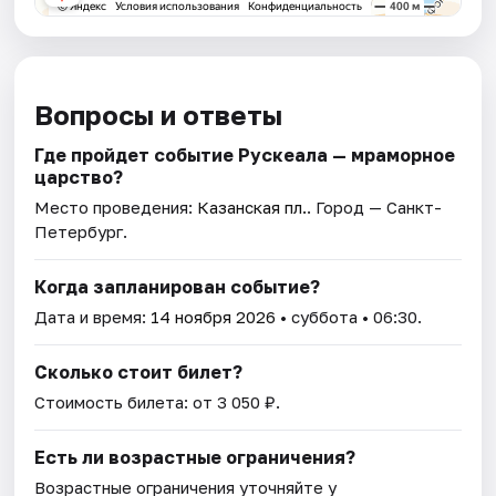
Вопросы и ответы
Где пройдет событие Рускеала — мраморное
царство?
Место проведения:
Казанская пл.
. Город — Санкт-
Петербург.
Когда запланирован событие?
Дата и время:
14 ноября 2026
• суббота • 06:30.
Сколько стоит билет?
Стоимость билета: от 3 050 ₽.
Есть ли возрастные ограничения?
Возрастные ограничения уточняйте у