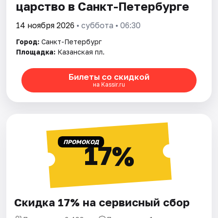
царство в Санкт-Петербурге
14 ноября 2026
• суббота • 06:30
Город:
Санкт-Петербург
Площадка:
Казанская пл.
Билеты со скидкой
на Kassir.ru
ПРОМОКОД
17%
Скидка 17% на сервисный сбор