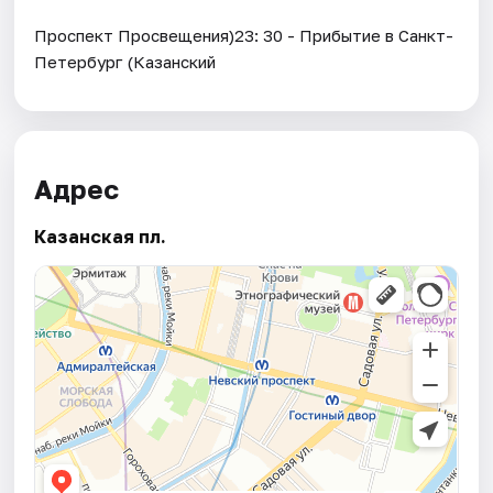
Проспект Просвещения)23: 30 - Прибытие в Санкт-
Петербург (Казанский
Адрес
Казанская пл.