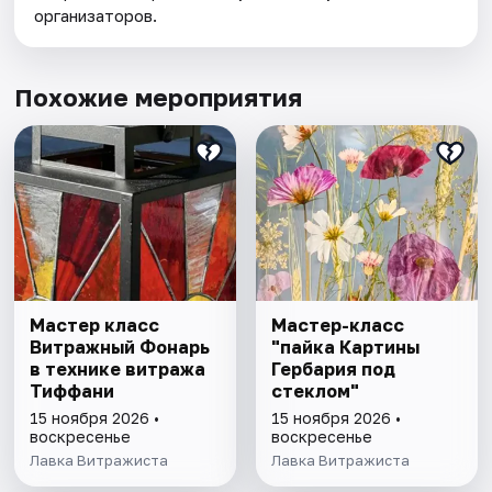
организаторов.
Похожие мероприятия
Мастер класс
Мастер-класс
Витражный Фонарь
"пайка Картины
в технике витража
Гербария под
Тиффани
стеклом"
15 ноября 2026 •
15 ноября 2026 •
воскресенье
воскресенье
Лавка Витражиста
Лавка Витражиста