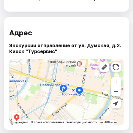
Адрес
Экскурсии отправление от ул. Думская, д.2.
Киоск "Турсервис"