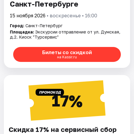
Санкт-Петербурге
15 ноября 2026
• воскресенье • 16:00
Город:
Санкт-Петербург
Площадка:
Экскурсии отправление от ул. Думская,
д.2. Киоск "Турсервис"
Билеты со скидкой
на Kassir.ru
ПРОМОКОД
17%
Скидка 17% на сервисный сбор