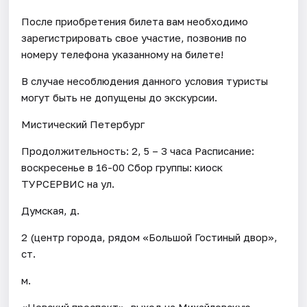
После приобретения билета вам необходимо
зарегистрировать свое участие, позвонив по
номеру телефона указанному на билете!
В случае несоблюдения данного условия туристы
могут быть не допущены до экскурсии.
Мистический Петербург
Продолжительность: 2, 5 – 3 часа Расписание:
воскресенье в 16-00 Сбор группы: киоск
ТУРСЕРВИС на ул.
Думская, д.
2 (центр города, рядом «Большой Гостиный двор»,
ст.
м.
«Невский проспект», выход на Михайловскую