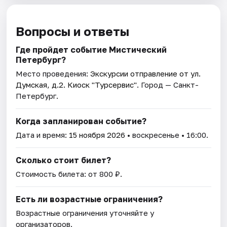
Вопросы и ответы
Где пройдет событие Мистический
Петербург?
Место проведения:
Экскурсии отправление от ул.
Думская, д.2. Киоск "Турсервис"
. Город — Санкт-
Петербург.
Когда запланирован событие?
Дата и время:
15 ноября 2026
• воскресенье • 16:00.
Сколько стоит билет?
Стоимость билета: от 800 ₽.
Есть ли возрастные ограничения?
Возрастные ограничения уточняйте у
организаторов.