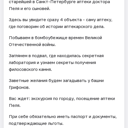
старейшей в Санкт-Петербурге аптеки доктора
Пеля и его сыновей.
Здесь вы увидите сразу 4 объекта - саму аптеку,
где поговорим об истории аптекарского дела.
Побываем в бомбоубежище времен Великой
Отечественной войны.
Заглянем в подвал, где находилась секретная
лаборатория и узнаем секреты получения
филосовского камня.
Заветные желания будем загадывать у башни
Грифонов.
Вас ждет: экскурсия по городу, посещение аптеки
Пеля.
При себе обязательно иметь паспорт и документы,
подтверждающие льготы.