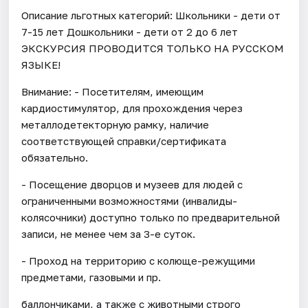
Описание льготных категорий: Школьники - дети от
7-15 лет Дошкольники - дети от 2 до 6 лет
ЭКСКУРСИЯ ПРОВОДИТСЯ ТОЛЬКО НА РУССКОМ
ЯЗЫКЕ!
Внимание: - Посетителям, имеющим
кардиостимулятор, для прохождения через
металлодетекторную рамку, наличие
соответствующей справки/сертификата
обязательно.
- Посещение дворцов и музеев для людей с
ограниченными возможностями (инвалиды-
колясочники) доступно только по предварительной
записи, не менее чем за 3-е суток.
- Проход на территорию с колюще-режущими
предметами, газовыми и пр.
баллончиками, а также с животными строго