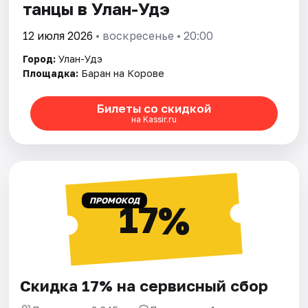
танцы в Улан-Удэ
12 июля 2026
• воскресенье • 20:00
Город:
Улан-Удэ
Площадка:
Баран на Корове
Билеты со скидкой
на Kassir.ru
ПРОМОКОД
17%
Скидка 17% на сервисный сбор