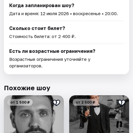
Когда запланирован шоу?
Дата и время:
12 июля 2026
• воскресенье • 20:00.
Сколько стоит билет?
Стоимость билета: от 2 400 ₽.
Есть ли возрастные ограничения?
Возрастные ограничения уточняйте у
организаторов.
Похожие шоу
от 1 500 ₽
от 2 500 ₽