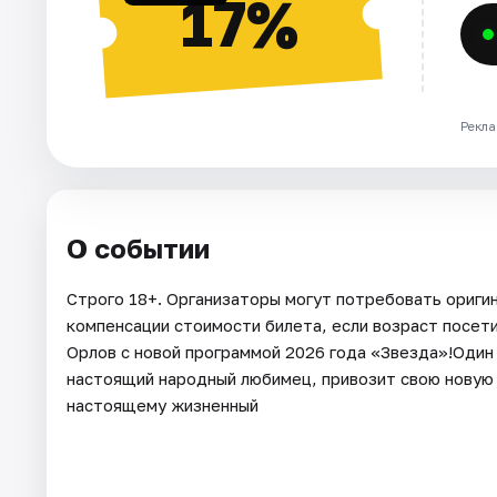
17%
Рекла
О событии
Строго 18+. Организаторы могут потребовать оригин
компенсации стоимости билета, если возраст посети
Орлов с новой программой 2026 года «Звезда»!Один
настоящий народный любимец, привозит свою новую 
настоящему жизненный