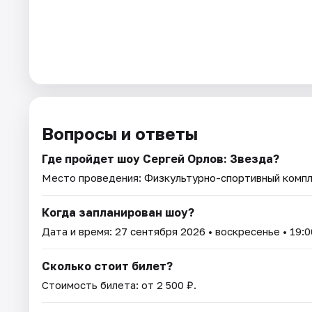
Вопросы и ответы
Где пройдет шоу Сергей Орлов: Звезда?
Место проведения:
Физкультурно-спортивный комп
Когда запланирован шоу?
Дата и время:
27 сентября 2026
• воскресенье • 19:0
Сколько стоит билет?
Стоимость билета: от 2 500 ₽.