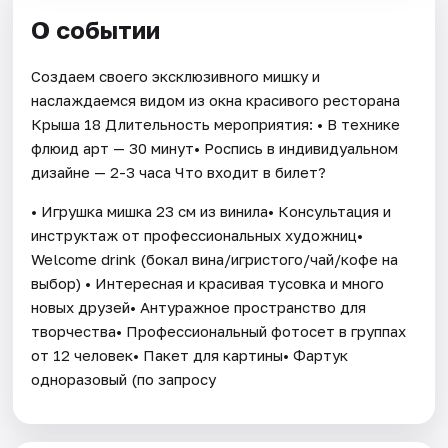
О событии
Создаем своего эксклюзивного мишку и
наслаждаемся видом из окна красивого ресторана
Крыша 18 Длительность мероприятия: • В технике
флюид арт — 30 минут• Роспись в индивидуальном
дизайне — 2-3 часа Что входит в билет?
• Игрушка мишка 23 см из винила• Консультация и
инструктаж от профессиональных художниц•
Welcome drink (бокал вина/игристого/чай/кофе на
выбор) • Интересная и красивая тусовка и много
новых друзей• Антуражное пространство для
творчества• Профессиональный фотосет в группах
от 12 человек• Пакет для картины• Фартук
одноразовый (по запросу