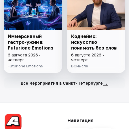
Иммерсивный
Коднеймс:
гастро-ужин в
искусство
Futurione Emotions
понимать без слов
6 августа 2026 •
6 августа 2026 •
четверг
четверг
Futurione Emotions
ВСмысле
→
Все мероприятия в Санкт-Петербурге
Навигация