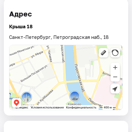
Адрес
Крыша 18
Санкт-Петербург, Петроградская наб., 18