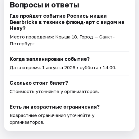
Вопросы и ответы
Где пройдет событие Роспись мишки
Bearbricks в технике флюид-арт с видом на
Неву?
Место проведения:
Крыша 18
. Город — Санкт-
Петербург.
Когда запланирован событие?
Дата и время:
1 августа 2026
• суббота • 14:00.
Сколько стоит билет?
Стоимость уточняйте у организаторов.
Есть ли возрастные ограничения?
Возрастные ограничения уточняйте у
организаторов.