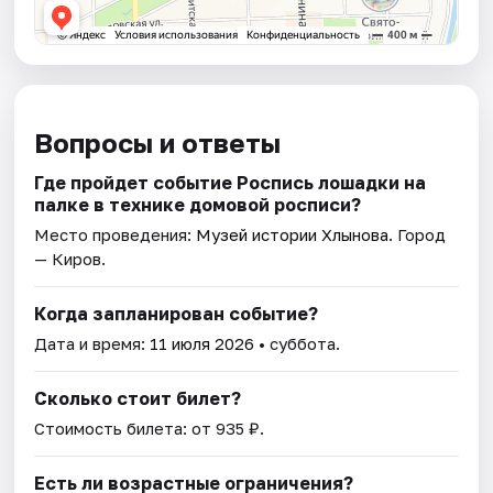
Вопросы и ответы
Где пройдет событие Роспись лошадки на
палке в технике домовой росписи?
Место проведения:
Музей истории Хлынова
. Город
— Киров.
Когда запланирован событие?
Дата и время:
11 июля 2026
• суббота.
Сколько стоит билет?
Стоимость билета: от 935 ₽.
Есть ли возрастные ограничения?