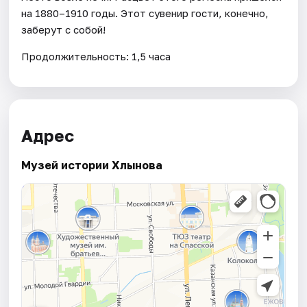
на 1880–1910 годы. Этот сувенир гости, конечно,
заберут с собой!
Продолжительность: 1,5 часа
Адрес
Музей истории Хлынова