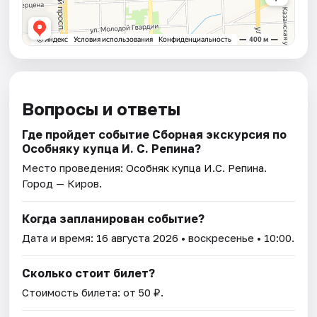
Вопросы и ответы
Где пройдет событие Сборная экскурсия по
Особняку купца И. С. Репина?
Место проведения:
Особняк купца И.С. Репина
.
Город — Киров.
Когда запланирован событие?
Дата и время:
16 августа 2026
• воскресенье • 10:00.
Сколько стоит билет?
Стоимость билета: от 50 ₽.