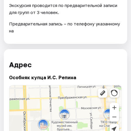
Экскурсия проводится по предварительной записи
для групп от 3 человек.
Предварительная запись – по телефону указанному
на
Адрес
Особняк купца И.С. Репина