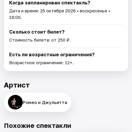
Когда запланирован спектакль?
Дата и время:
25 октября 2026
• воскресенье •
18:00.
Сколько стоит билет?
Стоимость билета: от 250 ₽.
Есть ли возрастные ограничения?
Возрастное ограничение: 12+.
Артист
Ромео и Джульетта
Похожие спектакли