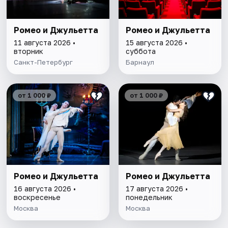
Ромео и Джульетта
Ромео и Джульетта
11 августа 2026 •
15 августа 2026 •
вторник
суббота
Санкт-Петербург
Барнаул
от 1 000 ₽
от 1 000 ₽
Ромео и Джульетта
Ромео и Джульетта
16 августа 2026 •
17 августа 2026 •
воскресенье
понедельник
Москва
Москва