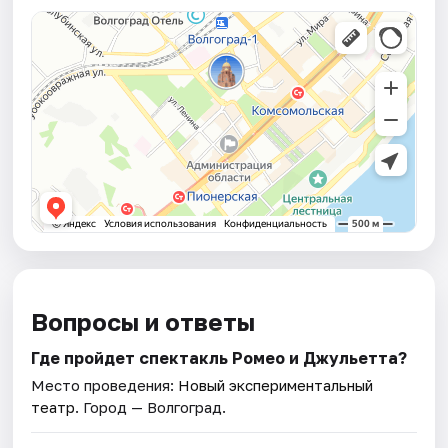
Вопросы и ответы
Где пройдет спектакль Ромео и Джульетта?
Место проведения:
Новый экспериментальный
театр
. Город — Волгоград.