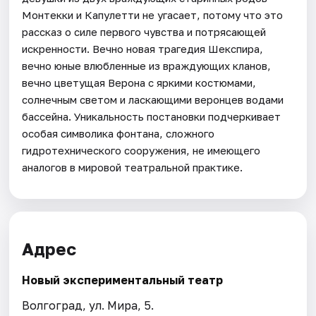
Монтекки и Капулетти не угасает, потому что это
рассказ о силе первого чувства и потрясающей
искренности. Вечно новая трагедия Шекспира,
вечно юные влюбленные из враждующих кланов,
вечно цветущая Верона с яркими костюмами,
солнечным светом и ласкающими веронцев водами
бассейна. Уникальность постановки подчеркивает
особая символика фонтана, сложного
гидротехнического сооружения, не имеющего
аналогов в мировой театральной практике.
Адрес
Новый экспериментальный театр
Волгоград, ул. Мира, 5.