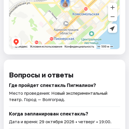
Вопросы и ответы
Где пройдет спектакль Пигмалион?
Место проведения:
Новый экспериментальный
театр
. Город — Волгоград.
Когда запланирован спектакль?
Дата и время:
29 октября 2026
• четверг • 19:00.