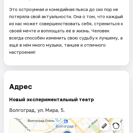
Это остроумная и комедийная пьеса до сих пор не
потеряла свой актуальности. Она о том, что каждый
из нас может совершенствовать себя, стремиться к
своей мечте и воплощать её в жизнь. Человек
всегда способен изменить свою судьбу к лучшему, а
ещё в нём много музыки, танцев и отличного
настроения!
Адрес
Новый экспериментальный театр
Волгоград, ул. Мира, 5.