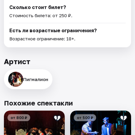
Сколько стоит билет?
Стоимость билета: от 250 ₽.
Есть ли возрастные ограничения?
Возрастное ограничение: 18+.
Артист
Пигмалион
Похожие спектакли
от 800 ₽
от 500 ₽