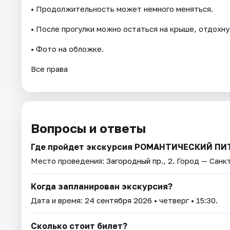
• Продолжительность может немного меняться.
• После прогулки можно остаться на крыше, отдохну
• Фото на обложке.
Все права
Вопросы и ответы
Где пройдет экскурсия РОМАНТИЧЕСКИЙ П
Место проведения:
Загородный пр., 2
. Город — Санк
Когда запланирован экскурсия?
Дата и время:
24 сентября 2026
• четверг • 15:30.
Сколько стоит билет?