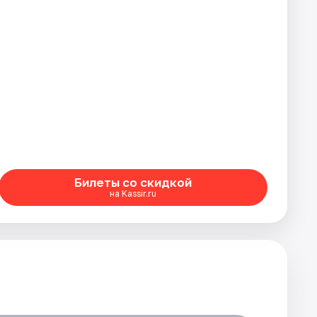
Билеты со скидкой
на Kassir.ru