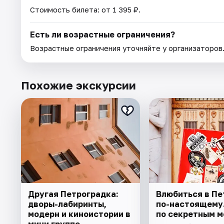
Стоимость билета: от 1 395 ₽.
Есть ли возрастные ограничения?
Возрастные ограничения уточняйте у организаторов
Похожие экскурсии
Другая Петроградка:
Влюбиться в Пе
дворы-лабиринты,
по-настоящему.
модерн и киноистории в
по секретным 