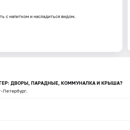
ть с напитком и насладиться видом.
ИТЕР: ДВОРЫ, ПАРАДНЫЕ, КОММУНАЛКА И КРЫША?
т-Петербург.