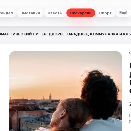
тендап
Выставки
Квесты
Экскурсии
Спорт
Ещё
ОМАНТИЧЕСКИЙ ПИТЕР: ДВОРЫ, ПАРАДНЫЕ, КОММУНАЛКА И КР