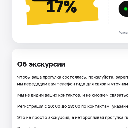
17%
Рекла
Об экскурсии
Чтобы ваша прогулка состоялась, пожалуйста, зарег
мы передадим вам телефон гида для связи и уточним
Мы не видим ваших контактов, и не сможем связатьс
Регистрация с 10: 00 до 18: 00 по контактам, указан
Это не просто экскурсия, а неторопливая прогулка 