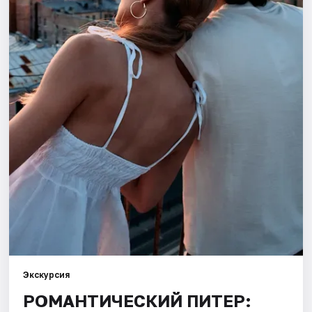
Города
Площадки
Артисты
Рейтинги
Экскурсия
РОМАНТИЧЕСКИЙ ПИТЕР: