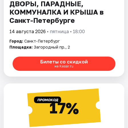
ДВОРЫ, ПАРАДНЫЕ,
КОММУНАЛКА И КРЫША в
Санкт-Петербурге
14 августа 2026
• пятница • 18:00
Город:
Санкт-Петербург
Площадка:
Загородный пр., 2
Билеты со скидкой
на Kassir.ru
ПРОМОКОД
17%