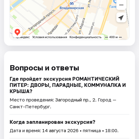
Вопросы и ответы
Где пройдет экскурсия РОМАНТИЧЕСКИЙ
ПИТЕР: ДВОРЫ, ПАРАДНЫЕ, КОММУНАЛКА И
КРЫША?
Место проведения:
Загородный пр., 2
. Город —
Санкт-Петербург.
Когда запланирован экскурсия?
Дата и время:
14 августа 2026
• пятница • 18:00.