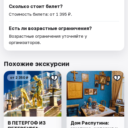
Сколько стоит билет?
Стоимость билета: от 1 395 ₽.
Есть ли возрастные ограничения?
Возрастные ограничения уточняйте у
организаторов.
Похожие экскурсии
от 2 350 ₽
В ПЕТЕРГОФ ИЗ
Дом Распутина: