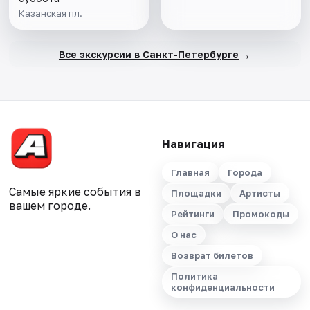
Казанская пл.
→
Все экскурсии в Санкт-Петербурге
Навигация
Главная
Города
Самые яркие события в
Площадки
Артисты
вашем городе.
Рейтинги
Промокоды
О нас
Возврат билетов
Политика
конфиденциальности