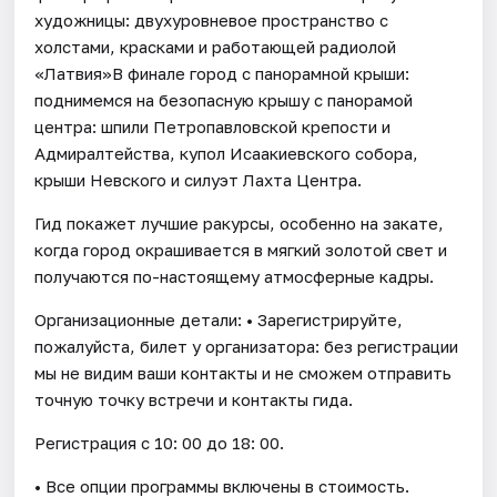
художницы: двухуровневое пространство с
холстами, красками и работающей радиолой
«Латвия»В финале город с панорамной крыши:
поднимемся на безопасную крышу с панорамой
центра: шпили Петропавловской крепости и
Адмиралтейства, купол Исаакиевского собора,
крыши Невского и силуэт Лахта Центра.
Гид покажет лучшие ракурсы, особенно на закате,
когда город окрашивается в мягкий золотой свет и
получаются по-настоящему атмосферные кадры.
Организационные детали: • Зарегистрируйте,
пожалуйста, билет у организатора: без регистрации
мы не видим ваши контакты и не сможем отправить
точную точку встречи и контакты гида.
Регистрация с 10: 00 до 18: 00.
• Все опции программы включены в стоимость.