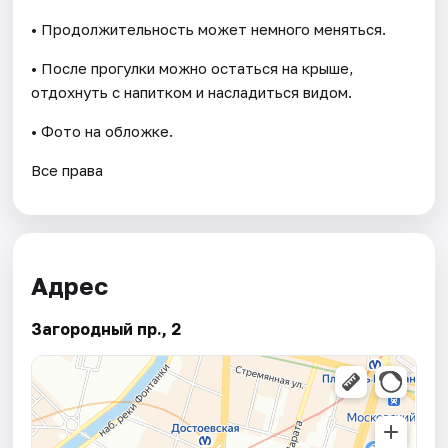
• Продолжительность может немного меняться.
• После прогулки можно остаться на крыше,
отдохнуть с напитком и насладиться видом.
• Фото на обложке.
Все права
Адрес
Загородный пр., 2