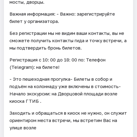
мосты, дворцы.
Важная информация: - Важно: зарегистрируйте
билет у организатора.
Без регистрации мы не видим ваши контакты, вы не
сможете получить контакты гида и точку встречи, а
мы подтвердить бронь билетов.
Регистрация с 10: 00 до 18: 00 по: Телефон
(Telegram): на билете!
- Это пешеходная прогулка- Билеты в собор и
подъём на колоннаду уже включены в стоимость-
Начало экскурсии: на Дворцовой площади возле
киоска ГТИБ .
Заходить и обращаться в киоск не нужно, он служит
ориентиром места встречи, мы встретим Вас на
улице возле