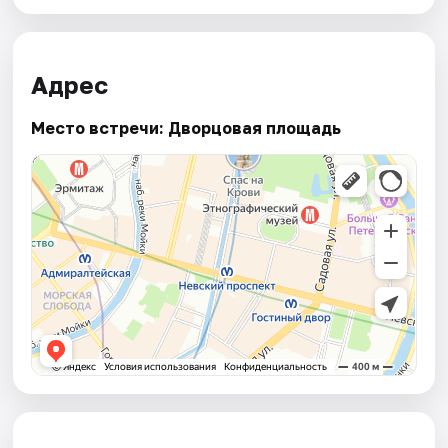
Адрес
Место встречи: Дворцовая площадь