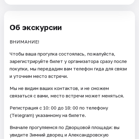
Об экскурсии
ВНИМАНИЕ!
Чтобы ваша прогулка состоялась, пожалуйста,
зарегистрируйте билет у организатора сразу после
покупки, мы передадим вам телефон гида для связи
и уточним место встречи.
Мы не видим ваших контактов, и не сможем
связаться с вами, место встречи может меняться.
Регистрация с 10: 00 до 18: 00 по телефону
(Telegram) указанному на билете.
Вначале прогуляемся по Дворцовой площади: вы
увидите Зимний дворец и Александровскую