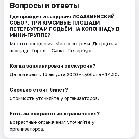
Вопросы и ответы
Где пройдет экскурсия ИСААКИЕВСКИЙ
СОБОР, ТРИ КРАСИВЫЕ ПЛОЩАДИ
ПЕТЕРБУРГА И ПОДЪЁМ НА КОЛОННАДУ В
МИНИ-ГРУППЕ?
Место проведения:
Место встречи: Дворцовая
площадь
. Город — Санкт-Петербург.
Когда запланирован экскурсия?
Дата и время:
15 августа 2026
• суббота • 14:30.
Сколько стоит билет?
Стоимость уточняйте у организаторов.
Есть ли возрастные ограничения?
Возрастные ограничения уточняйте у
организаторов.