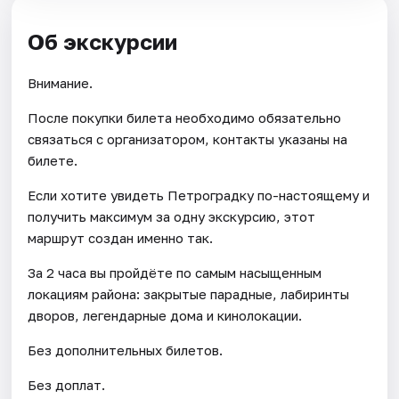
Об экскурсии
Внимание.
После покупки билета необходимо обязательно
связаться с организатором, контакты указаны на
билете.
Если хотите увидеть Петроградку по-настоящему и
получить максимум за одну экскурсию, этот
маршрут создан именно так.
За 2 часа вы пройдёте по самым насыщенным
локациям района: закрытые парадные, лабиринты
дворов, легендарные дома и кинолокации.
Без дополнительных билетов.
Без доплат.