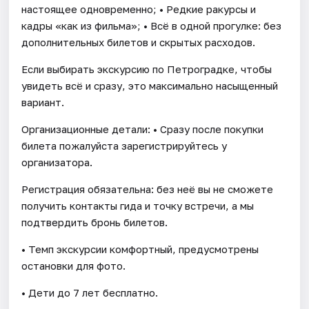
настоящее одновременно; • Редкие ракурсы и
кадры «как из фильма»; • Всё в одной прогулке: без
дополнительных билетов и скрытых расходов.
Если выбирать экскурсию по Петроградке, чтобы
увидеть всё и сразу, это максимально насыщенный
вариант.
Организационные детали: • Сразу после покупки
билета пожалуйста зарегистрируйтесь у
организатора.
Регистрация обязательна: без неё вы не сможете
получить контакты гида и точку встречи, а мы
подтвердить бронь билетов.
• Темп экскурсии комфортный, предусмотрены
остановки для фото.
• Дети до 7 лет бесплатно.