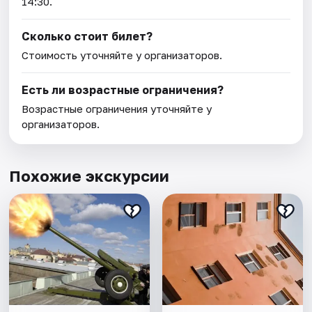
14:30.
Сколько стоит билет?
Стоимость уточняйте у организаторов.
Есть ли возрастные ограничения?
Возрастные ограничения уточняйте у
организаторов.
Похожие экскурсии