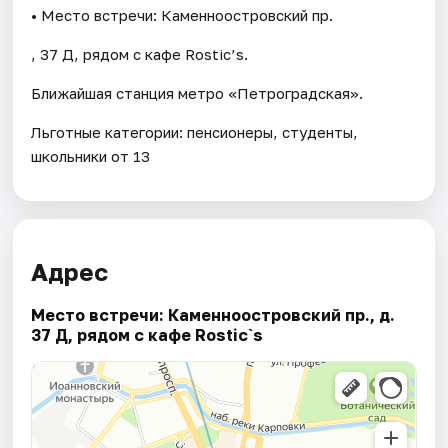
• Место встречи: Каменноостровский пр.
, 37 Д, рядом с кафе Rostic’s.
Ближайшая станция метро «Петроградская».
Льготные категории: пенсионеры, студенты,
школьники от 13
Адрес
Место встречи: Каменноостровский пр., д.
37 Д, рядом с кафе Rostic`s