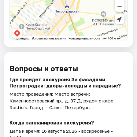
Вопросы и ответы
Где пройдет экскурсия За фасадами
Петроградки: дворы-колодцы и парадные?
Место проведения:
Место встречи:
Каменноостровский пр., д. 37 Д, рядом с кафе
Rostic`s
. Город — Санкт-Петербург.
Когда запланирован экскурсия?
Дата и время:
16 августа 2026
• воскресенье •