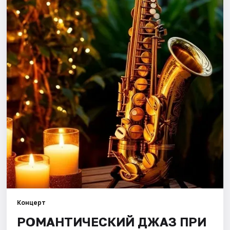
Города
Площадки
Артисты
Рейтинги
Концерт
РОМАНТИЧЕСКИЙ ДЖАЗ ПРИ