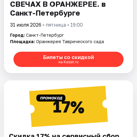
СВЕЧАХ В ОРАНЖЕРЕЕ. в
Санкт-Петербурге
31 июля 2026
• пятница • 19:00
Город:
Санкт-Петербург
Площадка:
Оранжерея Таврического сада
Билеты со скидкой
на Kassir.ru
ПРОМОКОД
17%
Скидка 17% на сервисный сбор