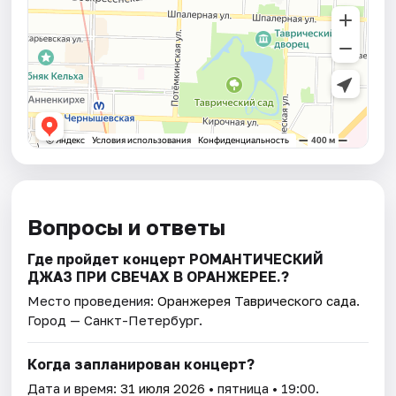
Вопросы и ответы
Где пройдет концерт РОМАНТИЧЕСКИЙ
ДЖАЗ ПРИ СВЕЧАХ В ОРАНЖЕРЕЕ.?
Место проведения:
Оранжерея Таврического сада
.
Город — Санкт-Петербург.
Когда запланирован концерт?
Дата и время:
31 июля 2026
• пятница • 19:00.