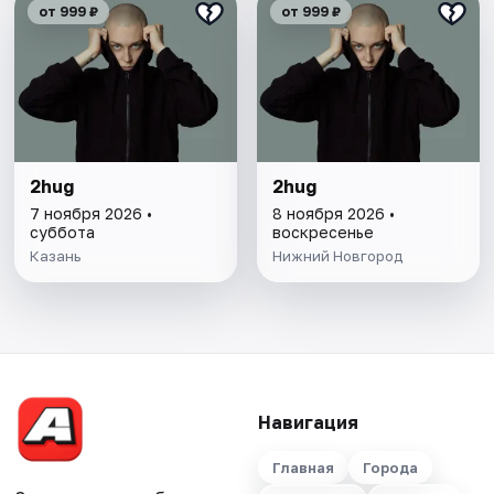
от 999 ₽
от 999 ₽
2hug
2hug
7 ноября 2026 •
8 ноября 2026 •
суббота
воскресенье
Казань
Нижний Новгород
Навигация
Главная
Города