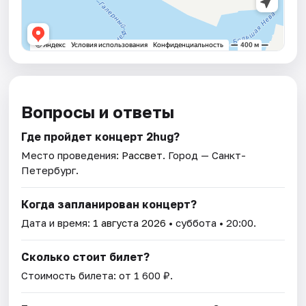
Вопросы и ответы
Где пройдет концерт 2hug?
Место проведения:
Рассвет
. Город — Санкт-
Петербург.
Когда запланирован концерт?
Дата и время:
1 августа 2026
• суббота • 20:00.
Сколько стоит билет?
Стоимость билета: от 1 600 ₽.