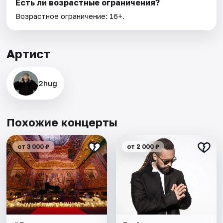
Есть ли возрастные ограничения?
Возрастное ограничение: 16+.
Артист
2hug
Похожие концерты
от 3 000 ₽
от 2 000 ₽