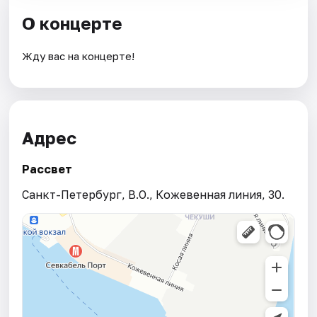
О концерте
Жду вас на концерте!
Адрес
Рассвет
Санкт-Петербург, В.О., Кожевенная линия, 30.