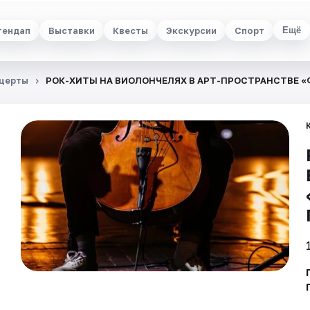
тендап
Выставки
Квесты
Экскурсии
Спорт
Ещё
церты
РОК-ХИТЫ НА ВИОЛОНЧЕЛЯХ В АРТ-ПРОСТРАНСТВЕ 