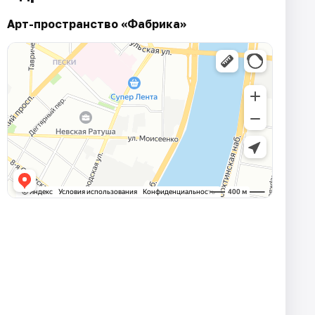
Арт-пространство «Фабрика»