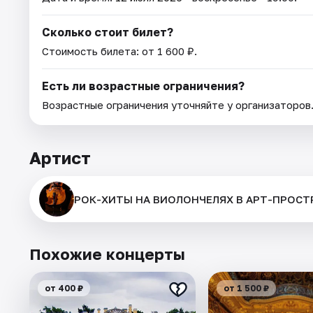
Сколько стоит билет?
Стоимость билета: от 1 600 ₽.
Есть ли возрастные ограничения?
Возрастные ограничения уточняйте у организаторов
Артист
РОК-ХИТЫ НА ВИОЛОНЧЕЛЯХ В АРТ-ПРОСТ
Похожие концерты
от 400 ₽
от 1 500 ₽