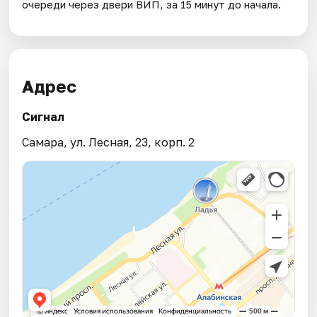
очереди через двери ВИП, за 15 минут до начала.
Адрес
Сигнал
Самара, ул. Лесная, 23, корп. 2