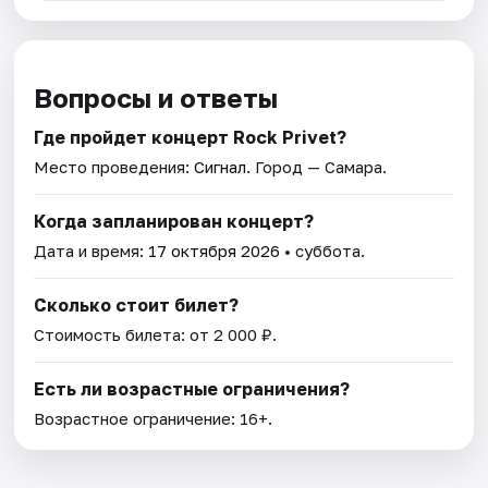
Вопросы и ответы
Где пройдет концерт Rock Privet?
Место проведения:
Сигнал
. Город — Самара.
Когда запланирован концерт?
Дата и время:
17 октября 2026
• суббота.
Сколько стоит билет?
Стоимость билета: от 2 000 ₽.
Есть ли возрастные ограничения?
Возрастное ограничение: 16+.