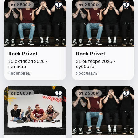
от 2 500 ₽
от 2 500 ₽
Rock Privet
Rock Privet
30 октября 2026 •
31 октября 2026 •
пятница
суббота
Череповец
Ярославль
от 2 800 ₽
от 2 500 ₽