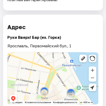
Адрес
Руки Вверх! Бар (ex. Горка)
Ярославль, Первомайский бул., 1