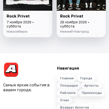
Rock Privet
Rock Privet
7 ноября 2026 •
28 ноября 2026 •
суббота
суббота
Новосибирск
Нижний Новгород
Навигация
Главная
Города
Самые яркие события в
Площадки
Артисты
вашем городе.
Рейтинги
Промокоды
О нас
Возврат билетов