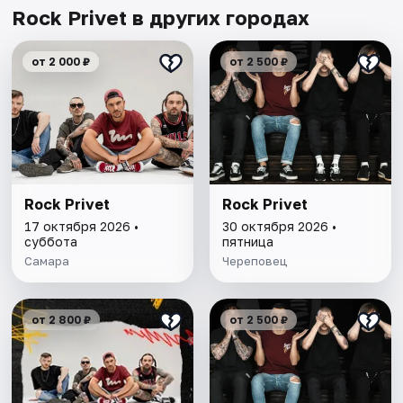
Rock Privet в других городах
от 2 000 ₽
от 2 500 ₽
Rock Privet
Rock Privet
17 октября 2026 •
30 октября 2026 •
суббота
пятница
Самара
Череповец
от 2 800 ₽
от 2 500 ₽