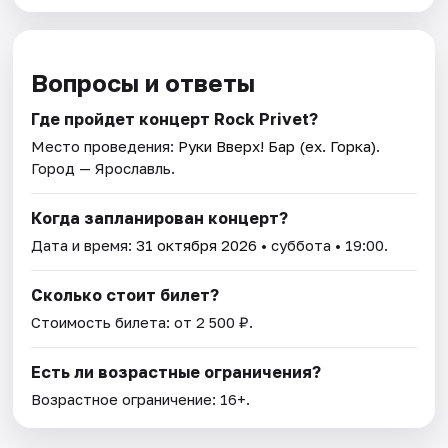
Вопросы и ответы
Где пройдет концерт Rock Privet?
Место проведения:
Руки Вверх! Бар (ex. Горка)
.
Город — Ярославль.
Когда запланирован концерт?
Дата и время:
31 октября 2026
• суббота • 19:00.
Сколько стоит билет?
Стоимость билета: от 2 500 ₽.
Есть ли возрастные ограничения?
Возрастное ограничение: 16+.