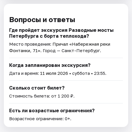
Вопросы и ответы
Где пройдет экскурсия Разводные мосты
Петербурга с борта теплохода?
Место проведения:
Причал «Набережная реки
Фонтанки, 71»
. Город — Санкт-Петербург.
Когда запланирован экскурсия?
Дата и время:
11 июля 2026
• суббота • 23:55.
Сколько стоит билет?
Стоимость билета: от 1 200 ₽.
Есть ли возрастные ограничения?
Возрастное ограничение: 0+.