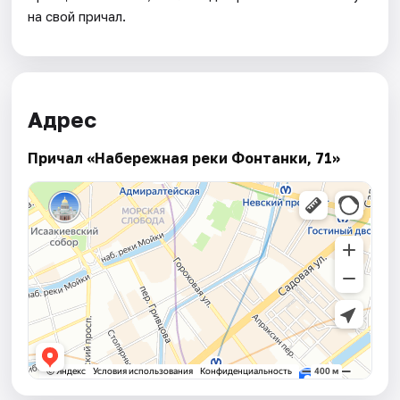
на свой причал.
Адрес
Причал «Набережная реки Фонтанки, 71»