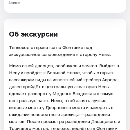
Афише!
Об экскурсии
Теплоход отправится по Фонтанке под
экскурсионное сопровождение в сторону Невы.
Мимо огней дворцов, особняков и замков. Выйдет в
Неву и пройдёт к Большой Невке, чтобы открыть
пассажирам виды на известнейший крейсер Аврора,
далее пройдёт в центральную акваторию Невы,
сделает разворот у Медного Всадника и в самую
центральную часть Невы, чтоб занять лучшие
видовые места у Дворцового моста и замереть в
ожидании невероятного зрелища — разведения
мостов. После просмотра разведения Дворцового и
Троицкого мостов, теплоход вернётся в Фонтанку